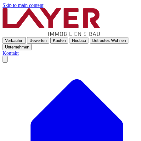
Skip to main content
Verkaufen
Bewerten
Kaufen
Neubau
Betreutes Wohnen
Unternehmen
Kontakt