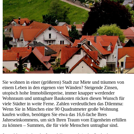
Sie wohnen in einer (größeren) Stadt zur Miete und träumen von
einem Leben in den eigenen vier Wänden? Steigende Zinsen,
utopisch hohe Immobilienpreise, immer knapper werdender
Wohnraum und untragbare Baukosten rücken diesen Wunsch für
viele Städter in weite Ferne. Zahlen verdeutlichen das Dilemma:
Wenn Sie in München eine 90 Quadratmeter große Wohnung
kaufen wollen, benötigen Sie etwa das 16,6-fache Ihres
Jahreseinkommens, um sich Ihren Traum vom Eigenheim erfüllen
zu können – Summen, die für viele Menschen untragbar sind.