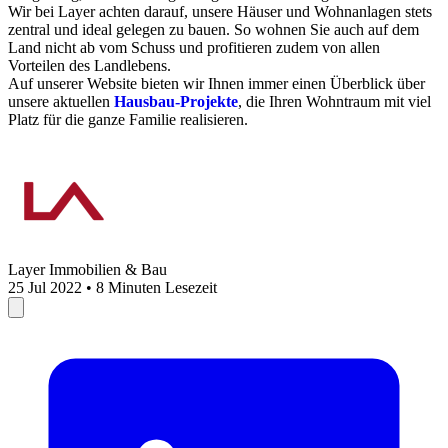
Wir bei Layer achten darauf, unsere Häuser und Wohnanlagen stets
zentral und ideal gelegen zu bauen. So wohnen Sie auch auf dem
Land nicht ab vom Schuss und profitieren zudem von allen
Vorteilen des Landlebens.
Auf unserer Website bieten wir Ihnen immer einen Überblick über
unsere aktuellen
Hausbau-Projekte
, die Ihren Wohntraum mit viel
Platz für die ganze Familie realisieren.
Layer Immobilien & Bau
25 Jul 2022 • 8 Minuten Lesezeit