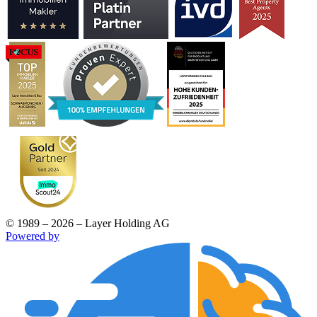
© 1989 – 2026 – Layer Holding AG
Powered by