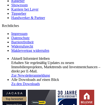
Ratgeber
Showroom
Karriere bei Layer
Tippgeber
Handwerker & Partner
Rechtliches
Impressum
Datenschutz
Barrierefreiheit
Widerrufsrecht
Maklervertrag widerrufen
Aktuell Informiert bleiben
Erhalten Sie regelmäßig Updates zu neuen
Immobilienprojekten, Markttrends und Investmentchancen –
direkt per E-Mail.
Zur Newsletteranmeldung
Alle Downloads auf einen Blick
Zu den Downloads