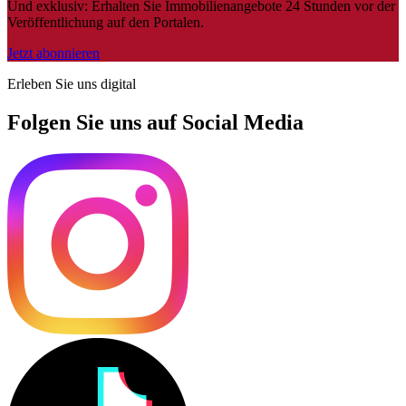
Und exklusiv: Erhalten Sie Immobilienangebote 24 Stunden vor der
Veröffentlichung auf den Portalen.
Jetzt abonnieren
Erleben Sie uns digital
Folgen Sie uns auf Social Media