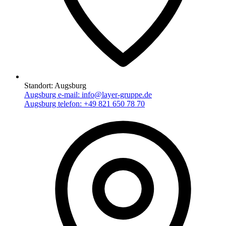
Standort:
Augsburg
Augsburg e-mail:
info@layer-gruppe.de
Augsburg telefon:
+49 821 650 78 70