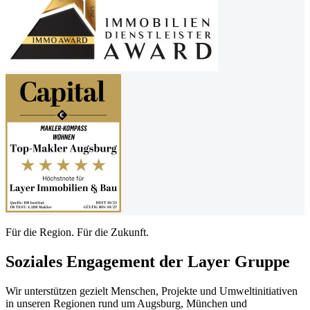
Für die Region. Für die Zukunft.
Soziales Engagement der Layer Gruppe
Wir unterstützen gezielt Menschen, Projekte und Umweltinitiativen
in unseren Regionen rund um Augsburg, München und