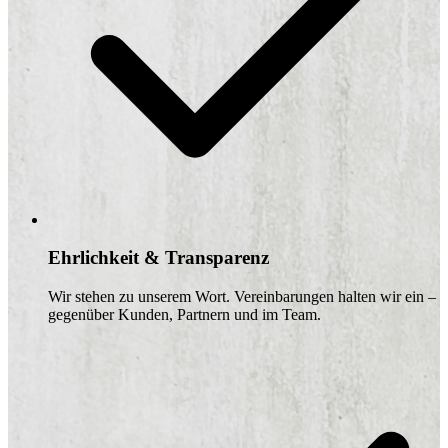
Ehrlichkeit & Transparenz
Wir stehen zu unserem Wort. Vereinbarungen halten wir ein –
gegenüber Kunden, Partnern und im Team.