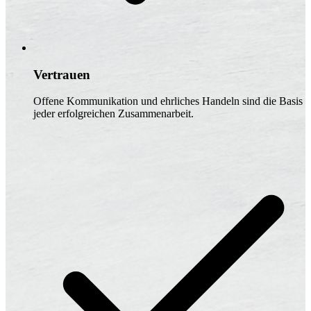
Vertrauen
Offene Kommunikation und ehrliches Handeln sind die Basis
jeder erfolgreichen Zusammenarbeit.