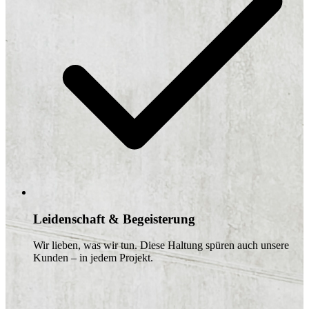
Leidenschaft & Begeisterung
Wir lieben, was wir tun. Diese Haltung spüren auch unsere
Kunden – in jedem Projekt.