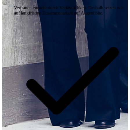
Vertrauen entsteht durch Verlässlichkeit. Deshalb setzen wir
auf langfristige Zusammenarbeit auf Augenhöhe.