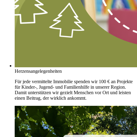
Herzensangelegenheiten
Für jede vermittelte Immobilie spenden wir 100 € an Projekte
für Kinder-, Jugend- und Familienhilfe in unserer Region.
Damit unterstützen wir gezielt Menschen vor Ort und leisten
einen Beitrag, der wirklich ankommt.