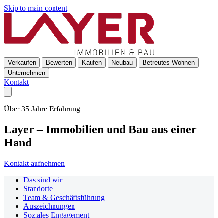
Skip to main content
Verkaufen
Bewerten
Kaufen
Neubau
Betreutes Wohnen
Unternehmen
Kontakt
Über 35 Jahre Erfahrung
Layer – Immobilien und Bau aus einer
Hand
Kontakt aufnehmen
Das sind wir
Standorte
Team & Geschäftsführung
Auszeichnungen
Soziales Engagement