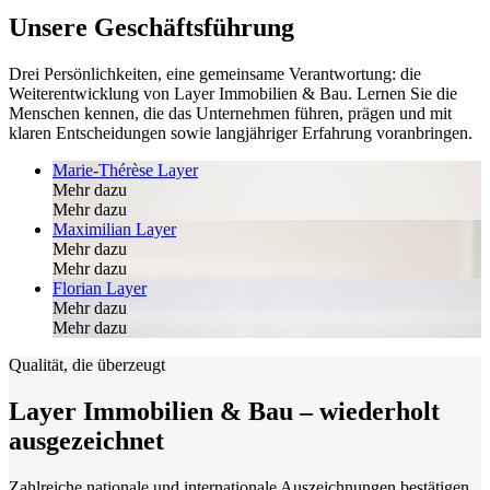
Unsere Geschäftsführung
Drei Persönlichkeiten, eine gemeinsame Verantwortung: die
Weiterentwicklung von Layer Immobilien & Bau. Lernen Sie die
Menschen kennen, die das Unternehmen führen, prägen und mit
klaren Entscheidungen sowie langjähriger Erfahrung voranbringen.
Marie-Thérèse Layer
Mehr dazu
Mehr dazu
Maximilian Layer
Mehr dazu
Mehr dazu
Florian Layer
Mehr dazu
Mehr dazu
Qualität, die überzeugt
Layer Immobilien & Bau – wiederholt
ausgezeichnet
Zahlreiche nationale und internationale Auszeichnungen bestätigen