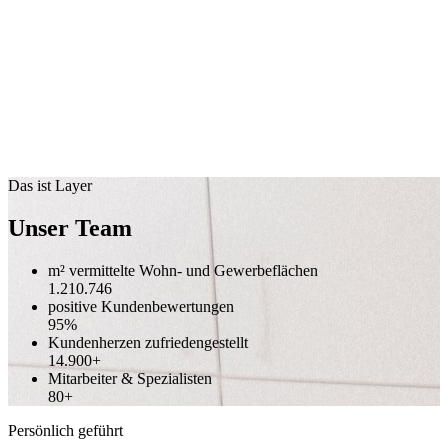
Das ist Layer
Unser Team
m² vermittelte Wohn- und Gewerbeflächen
1.210.746
positive Kundenbewertungen
95%
Kundenherzen zufriedengestellt
14.900+
Mitarbeiter & Spezialisten
80+
Persönlich geführt