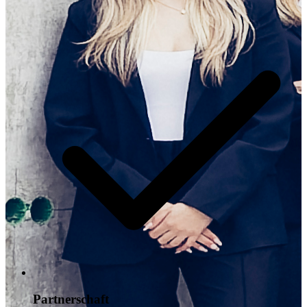
Partnerschaft