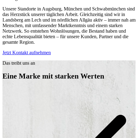
Unsere Standorte in Augsburg, München und Schwabmünchen sind
das Herzstück unserer täglichen Arbeit. Gleichzeitig sind wir in
Landsberg am Lech und im nördlichen Allgäu aktiv – immer nah am
Menschen, mit umfassender Marktkenntnis und einem starken
Netzwerk. So entstehen Wohnlösungen, die Bestand haben und
echte Lebensqualität bieten – für unsere Kunden, Partner und die
gesamte Region.
Jetzt Kontakt aufnehmen
Das treibt uns an
Eine Marke mit starken Werten