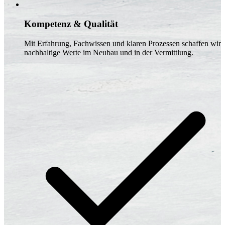
Kompetenz & Qualität
Mit Erfahrung, Fachwissen und klaren Prozessen schaffen wir
nachhaltige Werte im Neubau und in der Vermittlung.