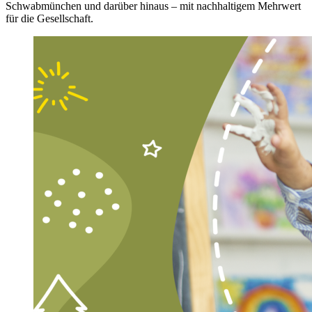
Schwabmünchen und darüber hinaus – mit nachhaltigem Mehrwert
für die Gesellschaft.