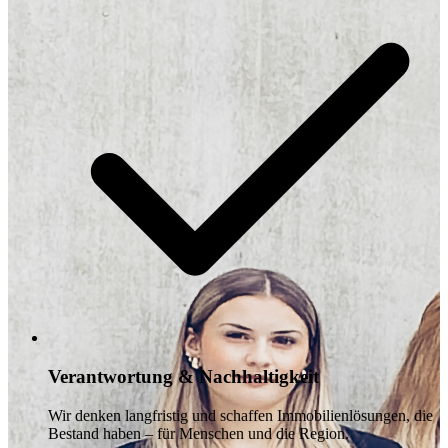
Verantwortung & Nachhaltigkeit
Wir denken langfristig und schaffen Immobilienlösungen, die
Bestand haben – für Menschen und die Region.