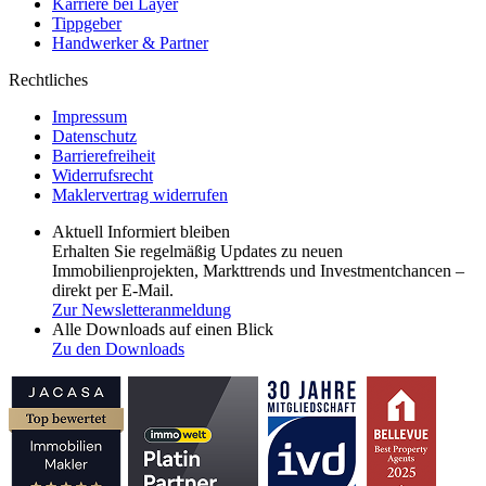
Karriere bei Layer
Tippgeber
Handwerker & Partner
Rechtliches
Impressum
Datenschutz
Barrierefreiheit
Widerrufsrecht
Maklervertrag widerrufen
Aktuell Informiert bleiben
Erhalten Sie regelmäßig Updates zu neuen
Immobilienprojekten, Markttrends und Investmentchancen –
direkt per E-Mail.
Zur Newsletteranmeldung
Alle Downloads auf einen Blick
Zu den Downloads