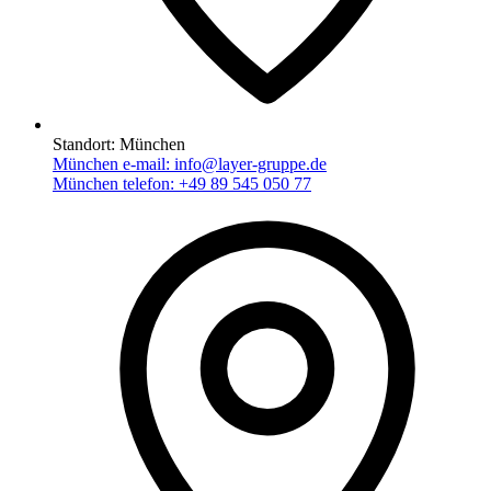
Standort:
München
München e-mail:
info@layer-gruppe.de
München telefon:
+49 89 545 050 77