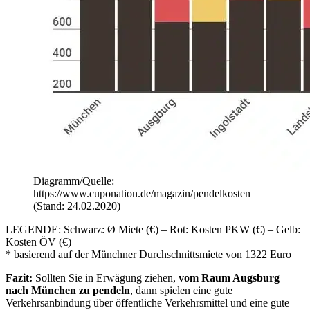
Diagramm/Quelle:
https://www.cuponation.de/magazin/pendelkosten
(Stand: 24.02.2020)
LEGENDE: Schwarz: Ø Miete (€) – Rot: Kosten PKW (€) – Gelb:
Kosten ÖV (€)
* basierend auf der Münchner Durchschnittsmiete von 1322 Euro
Fazit:
Sollten Sie in Erwägung ziehen,
vom Raum Augsburg
nach München zu pendeln
, dann spielen eine gute
Verkehrsanbindung über öffentliche Verkehrsmittel und eine gute