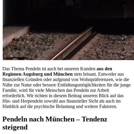
Das Thema Pendeln ist auch bei unseren Kunden
aus den
Regionen Augsburg und München
stets brisant. Entweder aus
finanziellen Gründen oder aufgrund von Wohnpräferenzen, wie die
Nähe zur Natur oder bessere Entfaltungsmöglichkeiten für die junge
Familie, wird für viele Menschen das Pendeln zur Arbeit
erforderlich. Wir richten in diesem Beitrag unseren Blick auf das
Hin- und Herpendeln sowohl aus finanzieller Sicht als auch im
Hinblick auf die psychische Belastung und weitere Faktoren.
Pendeln nach München – Tendenz
steigend