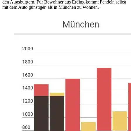
den Augsburgern. Für Bewohner aus Erding kommt Pendeln selbst
mit dem Auto günstiger, als in München zu wohnen.