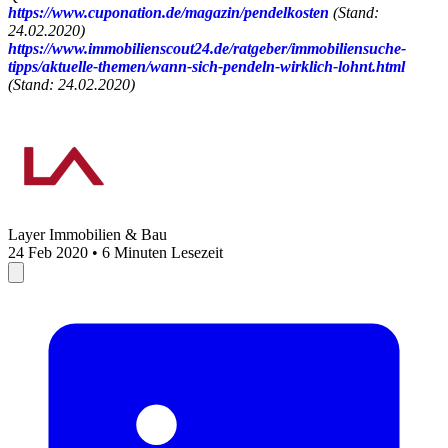
https://www.cuponation.de/magazin/pendelkosten
(Stand:
24.02.2020)
https://www.immobilienscout24.de/ratgeber/immobiliensuche-
tipps/aktuelle-themen/wann-sich-pendeln-wirklich-lohnt.html
(Stand: 24.02.2020)
Layer Immobilien & Bau
24 Feb 2020 • 6 Minuten Lesezeit