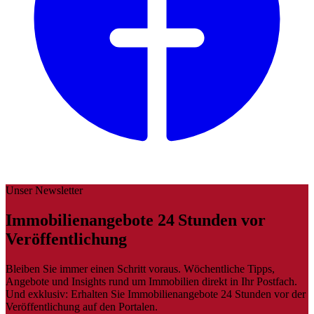
Unser Newsletter
Immobilienangebote 24 Stunden vor
Veröffentlichung
Bleiben Sie immer einen Schritt voraus. Wöchentliche Tipps,
Angebote und Insights rund um Immobilien direkt in Ihr Postfach.
Und exklusiv: Erhalten Sie Immobilienangebote 24 Stunden vor der
Veröffentlichung auf den Portalen.