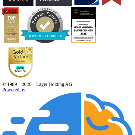
© 1989 – 2026 – Layer Holding AG
Powered by