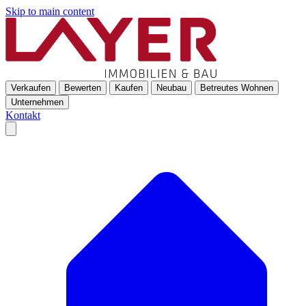
Skip to main content
Verkaufen
Bewerten
Kaufen
Neubau
Betreutes Wohnen
Unternehmen
Kontakt