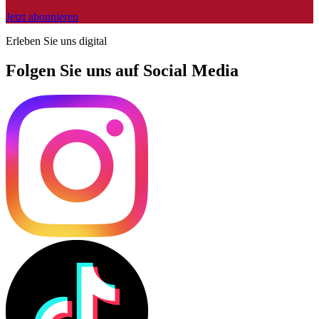
Jetzt abonnieren
Erleben Sie uns digital
Folgen Sie uns auf Social Media