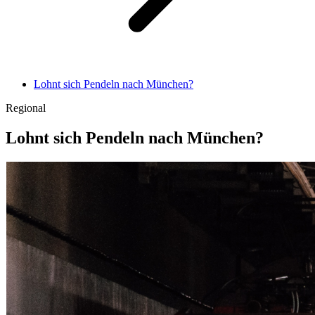
Lohnt sich Pendeln nach München?
Regional
Lohnt sich Pendeln nach München?