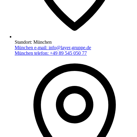
Standort:
München
München e-mail:
info@layer-gruppe.de
München telefon:
+49 89 545 050 77