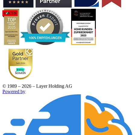
© 1989 – 2026 – Layer Holding AG
Powered by