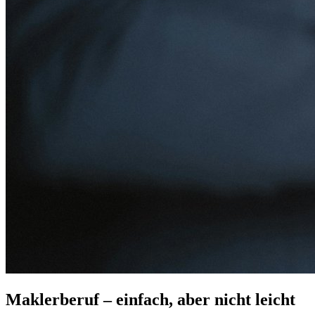
Maklerberuf – einfach, aber nicht leicht