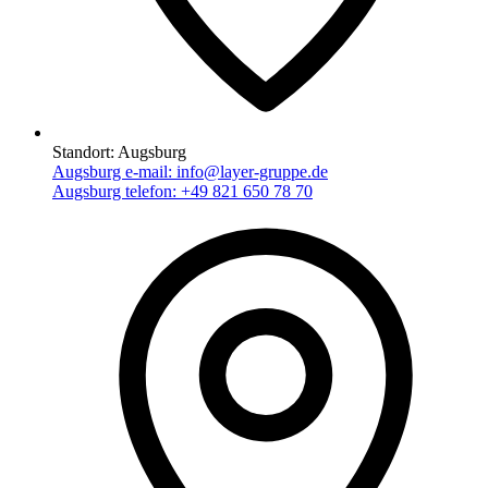
Standort:
Augsburg
Augsburg e-mail:
info@layer-gruppe.de
Augsburg telefon:
+49 821 650 78 70