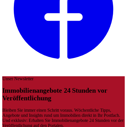
Unser Newsletter
Immobilienangebote 24 Stunden vor
Veröffentlichung
Bleiben Sie immer einen Schritt voraus. Wöchentliche Tipps,
Angebote und Insights rund um Immobilien direkt in Ihr Postfach.
Und exklusiv: Erhalten Sie Immobilienangebote 24 Stunden vor der
Veröffentlichung auf den Portalen.