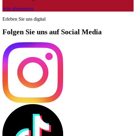
Jetzt abonnieren
Erleben Sie uns digital
Folgen Sie uns auf Social Media