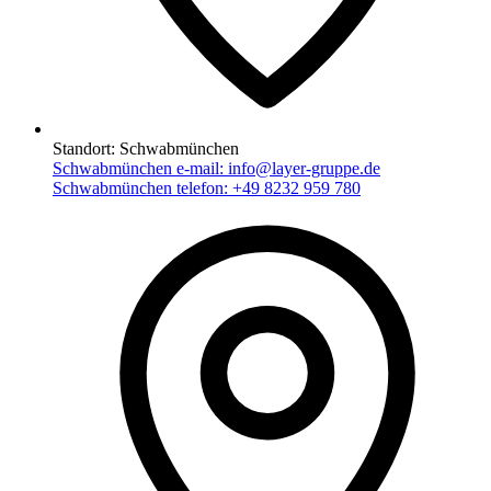
Standort:
Schwabmünchen
Schwabmünchen e-mail:
info@layer-gruppe.de
Schwabmünchen telefon:
+49 8232 959 780