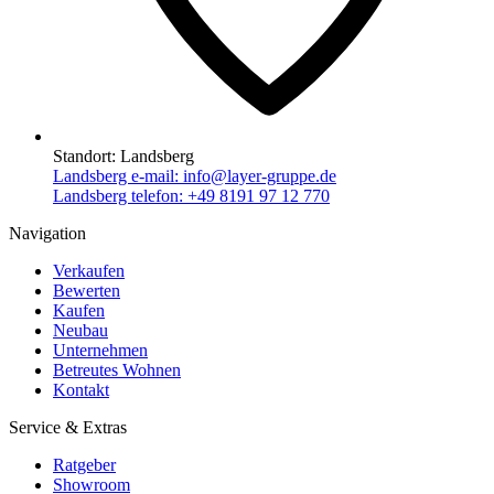
Standort:
Landsberg
Landsberg e-mail:
info@layer-gruppe.de
Landsberg telefon:
+49 8191 97 12 770
Navigation
Verkaufen
Bewerten
Kaufen
Neubau
Unternehmen
Betreutes Wohnen
Kontakt
Service & Extras
Ratgeber
Showroom