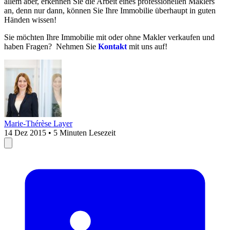
allem aber, erkennen Sie die Arbeit eines professionellen Maklers
an, denn nur dann, können Sie Ihre Immobilie überhaupt in guten
Händen wissen!
Sie möchten Ihre Immobilie mit oder ohne Makler verkaufen und
haben Fragen? Nehmen Sie
Kontakt
mit uns auf!
Marie-Thérèse Layer
14 Dez 2015 • 5 Minuten Lesezeit