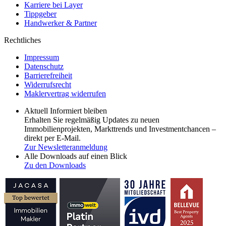
Karriere bei Layer
Tippgeber
Handwerker & Partner
Rechtliches
Impressum
Datenschutz
Barrierefreiheit
Widerrufsrecht
Maklervertrag widerrufen
Aktuell Informiert bleiben
Erhalten Sie regelmäßig Updates zu neuen
Immobilienprojekten, Markttrends und Investmentchancen –
direkt per E-Mail.
Zur Newsletteranmeldung
Alle Downloads auf einen Blick
Zu den Downloads