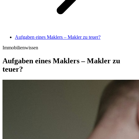
Aufgaben eines Maklers – Makler zu teuer?
Immobilienwissen
Aufgaben eines Maklers – Makler zu
teuer?