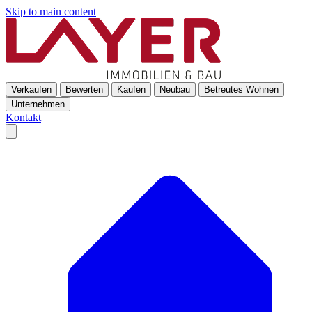
Skip to main content
Verkaufen
Bewerten
Kaufen
Neubau
Betreutes Wohnen
Unternehmen
Kontakt