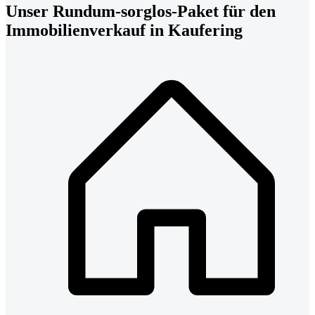
Unser Rundum-sorglos-Paket für den
Immobilienverkauf in Kaufering