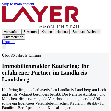
Skip to main content
Verkaufen
Bewerten
Kaufen
Neubau
Betreutes Wohnen
Unternehmen
Kontakt
Über 35 Jahre Erfahrung
Immobilienmakler Kaufering: Ihr
erfahrener Partner im Landkreis
Landsberg
Kaufering liegt im oberbayerischen Landkreis Landsberg am Lech
und ist als Wohnort besonders beliebt. Die Nähe zu Augsburg und
München, die hervorragende Verkehrsanbindung über die A96
sowie ein lebendiges Vereinsleben machen Kaufering attraktiv für
Familien, Berufspendler und Kapitalanleger.