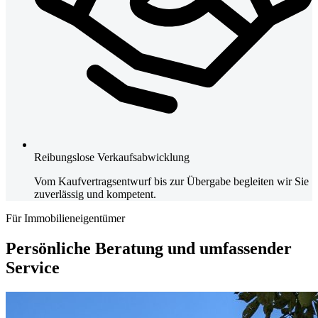
Reibungslose Verkaufsabwicklung
Vom Kaufvertragsentwurf bis zur Übergabe begleiten wir Sie
zuverlässig und kompetent.
Für Immobilieneigentümer
Persönliche Beratung und umfassender
Service