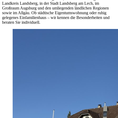
Landkreis Landsberg, in der Stadt Landsberg am Lech, im
Großraum Augsburg und den umliegenden ländlichen Regionen
sowie im Allgäu. Ob städtische Eigentumswohnung oder ruhig
gelegenes Einfamilienhaus – wir kennen die Besonderheiten und
beraten Sie individuell.