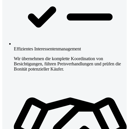
Effizientes Interessentenmanagement
Wir übernehmen die komplette Koordination von
Besichtigungen, führen Preisverhandlungen und prüfen die
Bonität potenzieller Käufer.