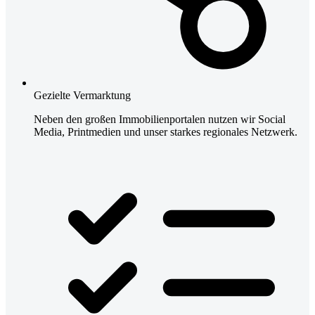
Gezielte Vermarktung
Neben den großen Immobilienportalen nutzen wir Social
Media, Printmedien und unser starkes regionales Netzwerk.