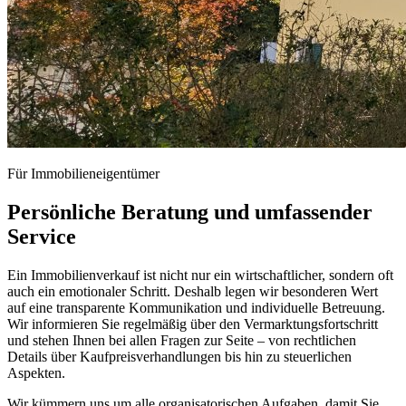
Für Immobilieneigentümer
Persönliche Beratung und umfassender
Service
Ein Immobilienverkauf ist nicht nur ein wirtschaftlicher, sondern oft
auch ein emotionaler Schritt. Deshalb legen wir besonderen Wert
auf eine transparente Kommunikation und individuelle Betreuung.
Wir informieren Sie regelmäßig über den Vermarktungsfortschritt
und stehen Ihnen bei allen Fragen zur Seite – von rechtlichen
Details über Kaufpreisverhandlungen bis hin zu steuerlichen
Aspekten.
Wir kümmern uns um alle organisatorischen Aufgaben, damit Sie