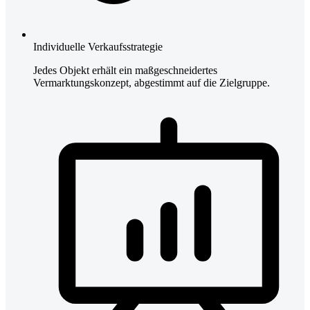
Individuelle Verkaufsstrategie
Jedes Objekt erhält ein maßgeschneidertes
Vermarktungskonzept, abgestimmt auf die Zielgruppe.