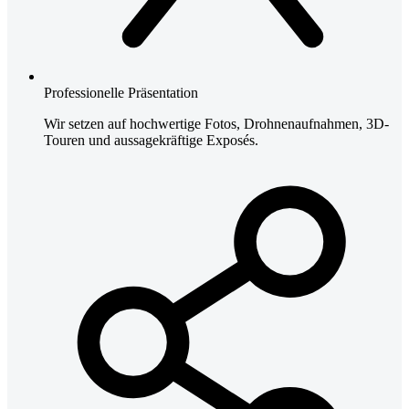
Professionelle Präsentation
Wir setzen auf hochwertige Fotos, Drohnenaufnahmen, 3D-
Touren und aussagekräftige Exposés.