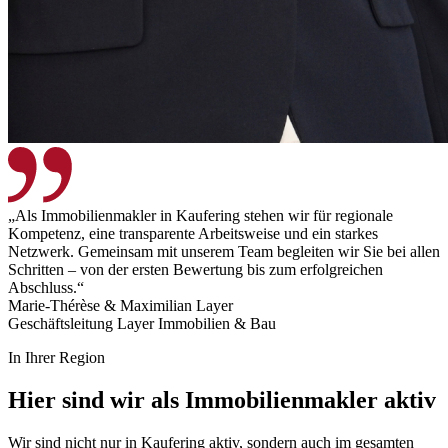
„Als Immobilienmakler in Kaufering stehen wir für regionale
Kompetenz, eine transparente Arbeitsweise und ein starkes
Netzwerk. Gemeinsam mit unserem Team begleiten wir Sie bei allen
Schritten – von der ersten Bewertung bis zum erfolgreichen
Abschluss.“
Marie-Thérèse & Maximilian Layer
Geschäftsleitung Layer Immobilien & Bau
In Ihrer Region
Hier sind wir als Immobilienmakler aktiv
Wir sind nicht nur in Kaufering aktiv, sondern auch im gesamten