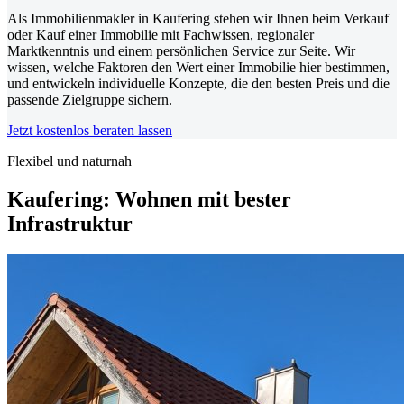
Als Immobilienmakler in Kaufering stehen wir Ihnen beim Verkauf
oder Kauf einer Immobilie mit Fachwissen, regionaler
Marktkenntnis und einem persönlichen Service zur Seite. Wir
wissen, welche Faktoren den Wert einer Immobilie hier bestimmen,
und entwickeln individuelle Konzepte, die den besten Preis und die
passende Zielgruppe sichern.
Jetzt kostenlos beraten lassen
Flexibel und naturnah
Kaufering: Wohnen mit bester
Infrastruktur