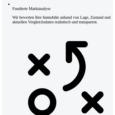
Fundierte Marktanalyse
Wir bewerten Ihre Immobilie anhand von Lage, Zustand und
aktuellen Vergleichsdaten realistisch und transparent.