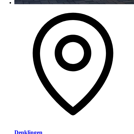
Denklingen