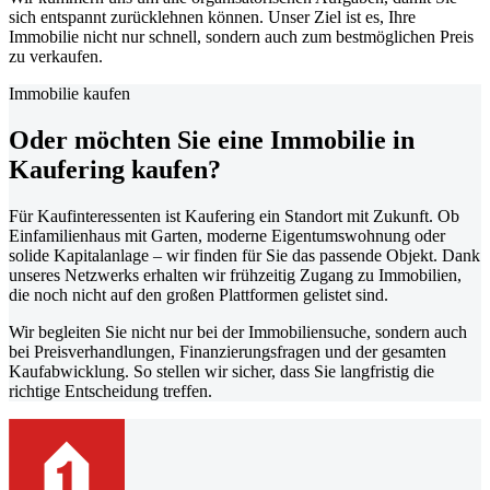
sich entspannt zurücklehnen können. Unser Ziel ist es, Ihre
Immobilie nicht nur schnell, sondern auch zum bestmöglichen Preis
zu verkaufen.
Immobilie kaufen
Oder möchten Sie eine Immobilie in
Kaufering kaufen?
Für Kaufinteressenten ist Kaufering ein Standort mit Zukunft. Ob
Einfamilienhaus mit Garten, moderne Eigentumswohnung oder
solide Kapitalanlage – wir finden für Sie das passende Objekt. Dank
unseres Netzwerks erhalten wir frühzeitig Zugang zu Immobilien,
die noch nicht auf den großen Plattformen gelistet sind.
Wir begleiten Sie nicht nur bei der Immobiliensuche, sondern auch
bei Preisverhandlungen, Finanzierungsfragen und der gesamten
Kaufabwicklung. So stellen wir sicher, dass Sie langfristig die
richtige Entscheidung treffen.