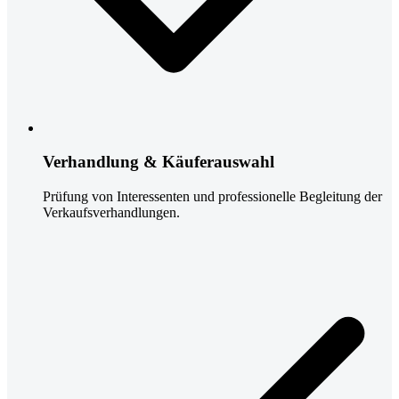
Verhandlung & Käuferauswahl
Prüfung von Interessenten und professionelle Begleitung der
Verkaufsverhandlungen.