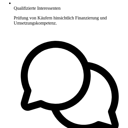
Qualifizierte Interessenten
Prüfung von Käufern hinsichtlich Finanzierung und
Umsetzungskompetenz.