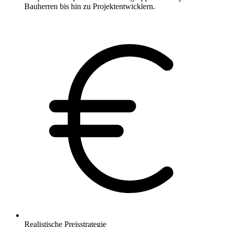
Bauherren bis hin zu Projektentwicklern.
Realistische Preisstrategie