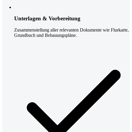
Unterlagen & Vorbereitung
Zusammenstellung aller relevanten Dokumente wie Flurkarte,
Grundbuch und Bebauungspläne.