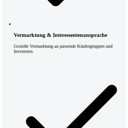
Vermarktung & Interessentenansprache
Gezielte Vermarktung an passende Käufergruppen und
Investoren.