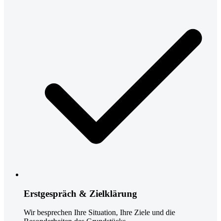
Erstgespräch & Zielklärung
Wir besprechen Ihre Situation, Ihre Ziele und die