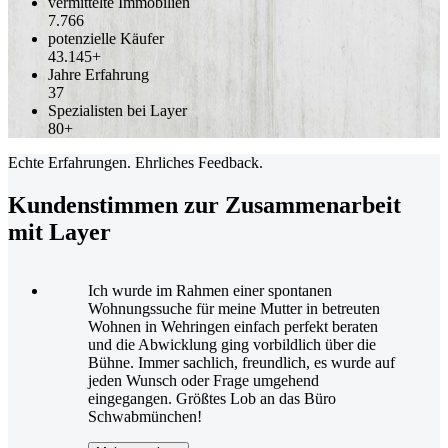
vermittelte Immobilien
7.766
potenzielle Käufer
43.145+
Jahre Erfahrung
37
Spezialisten bei Layer
80+
Echte Erfahrungen. Ehrliches Feedback.
Kundenstimmen zur Zusammenarbeit
mit Layer
Ich wurde im Rahmen einer spontanen
Wohnungssuche für meine Mutter in betreuten
Wohnen in Wehringen einfach perfekt beraten
und die Abwicklung ging vorbildlich über die
Bühne. Immer sachlich, freundlich, es wurde auf
jeden Wunsch oder Frage umgehend
eingegangen. Größtes Lob an das Büro
Schwabmünchen!