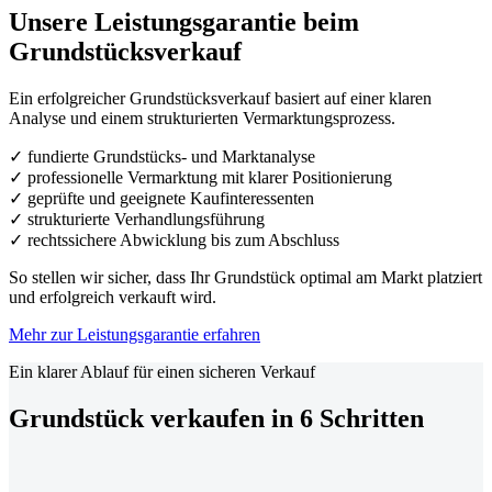
Unsere Leistungsgarantie beim
Grundstücksverkauf
Ein erfolgreicher Grundstücksverkauf basiert auf einer klaren
Analyse und einem strukturierten Vermarktungsprozess.
✓ fundierte Grundstücks- und Marktanalyse
✓ professionelle Vermarktung mit klarer Positionierung
✓ geprüfte und geeignete Kaufinteressenten
✓ strukturierte Verhandlungsführung
✓ rechtssichere Abwicklung bis zum Abschluss
So stellen wir sicher, dass Ihr Grundstück optimal am Markt platziert
und erfolgreich verkauft wird.
Mehr zur Leistungsgarantie erfahren
Ein klarer Ablauf für einen sicheren Verkauf
Grundstück verkaufen in 6 Schritten