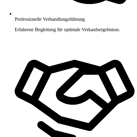
Professionelle Verhandlungsführung
Erfahrene Begleitung für optimale Verkaufsergebnisse.