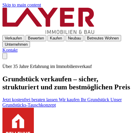
Skip to main content
Verkaufen
Bewerten
Kaufen
Neubau
Betreutes Wohnen
Unternehmen
Kontakt
Über 35 Jahre Erfahrung im Immobilienverkauf
Grundstück verkaufen – sicher,
strukturiert und zum bestmöglichen Preis
Jetzt kostenfrei beraten lassen
Wir kaufen Ihr Grundstück
Unser
Grundstücks-Tauschkonzept