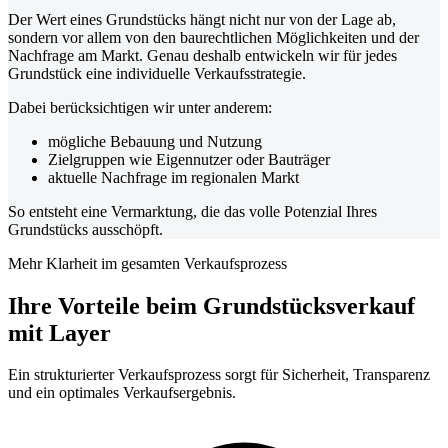
Der Wert eines Grundstücks hängt nicht nur von der Lage ab,
sondern vor allem von den baurechtlichen Möglichkeiten und der
Nachfrage am Markt. Genau deshalb entwickeln wir für jedes
Grundstück eine individuelle Verkaufsstrategie.
Dabei berücksichtigen wir unter anderem:
mögliche Bebauung und Nutzung
Zielgruppen wie Eigennutzer oder Bauträger
aktuelle Nachfrage im regionalen Markt
So entsteht eine Vermarktung, die das volle Potenzial Ihres
Grundstücks ausschöpft.
Mehr Klarheit im gesamten Verkaufsprozess
Ihre Vorteile beim Grundstücksverkauf
mit Layer
Ein strukturierter Verkaufsprozess sorgt für Sicherheit, Transparenz
und ein optimales Verkaufsergebnis.