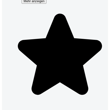
Mehr anzeigen