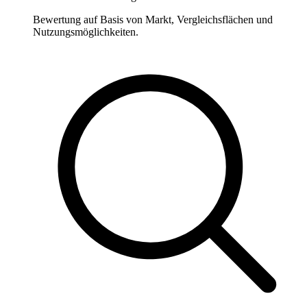
Bewertung auf Basis von Markt, Vergleichsflächen und
Nutzungsmöglichkeiten.