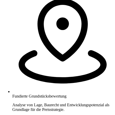
Fundierte Grundstücksbewertung
Analyse von Lage, Baurecht und Entwicklungspotenzial als
Grundlage für die Preisstrategie.