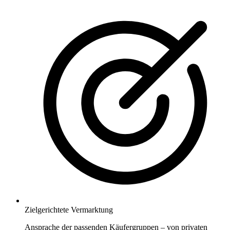
Zielgerichtete Vermarktung
Ansprache der passenden Käufergruppen – von privaten