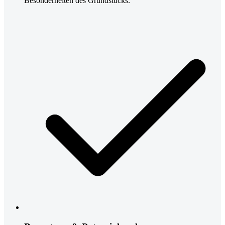
Besonderheiten des Grundstücks.