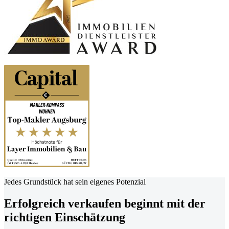
Jedes Grundstück hat sein eigenes Potenzial
Erfolgreich verkaufen beginnt mit der
richtigen Einschätzung