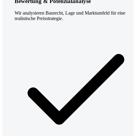
Bewertung & Potenzialanalyse
Wir analysieren Baurecht, Lage und Marktumfeld für eine
realistische Preisstrategie.