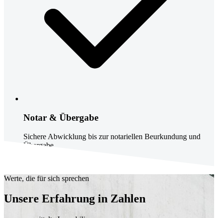
Notar & Übergabe
Sichere Abwicklung bis zur notariellen Beurkundung und
Übergabe.
Jetzt Termin vereinbaren
Werte, die für sich sprechen
Unsere Erfahrung in Zahlen