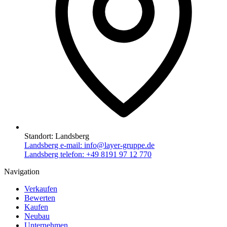
Standort:
Landsberg
Landsberg e-mail:
info@layer-gruppe.de
Landsberg telefon:
+49 8191 97 12 770
Navigation
Verkaufen
Bewerten
Kaufen
Neubau
Unternehmen