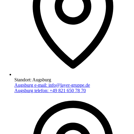
Standort:
Augsburg
Augsburg e-mail:
info@layer-gruppe.de
Augsburg telefon:
+49 821 650 78 70