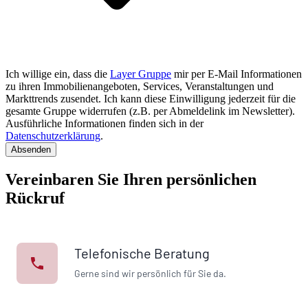
Ich willige ein, dass die
Layer Gruppe
mir per E-Mail Informationen
zu ihren Immobilienangeboten, Services, Veranstaltungen und
Markttrends zusendet. Ich kann diese Einwilligung jederzeit für die
gesamte Gruppe widerrufen (z.B. per Abmeldelink im Newsletter).
Ausführliche Informationen finden sich in der
Datenschutzerklärung
.
Absenden
Vereinbaren Sie Ihren persönlichen
Rückruf