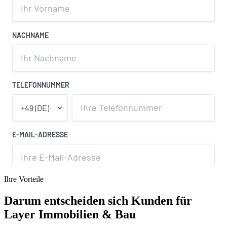
Ihre Vorteile
Darum entscheiden sich Kunden für
Layer Immobilien & Bau