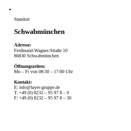
Standort
Schwabmünchen
Adresse:
Ferdinand-Wagner-Straße 10
86830 Schwabmünchen
Öffnungszeiten:
Mo – Fr von 08:30 – 17:00 Uhr
Kontakt:
E: info@layer-gruppe.de
T: +49 (0) 8232 – 95 97 8 – 0
F: +49 (0) 8232 – 95 97 8 – 30