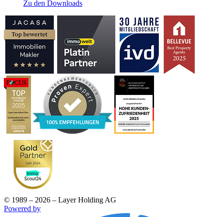
Zu den Downloads
© 1989 – 2026 – Layer Holding AG
Powered by