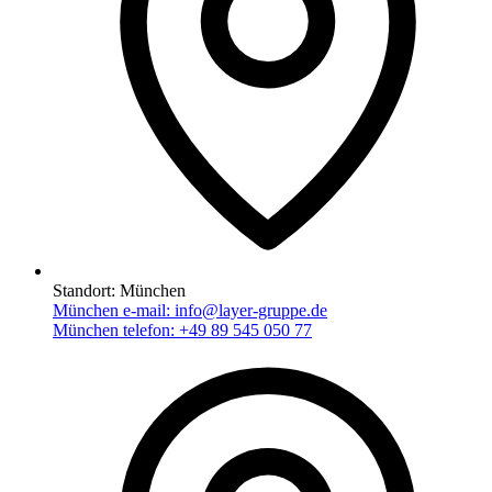
Standort:
München
München e-mail:
info@layer-gruppe.de
München telefon:
+49 89 545 050 77