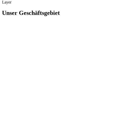
Layer
Unser Geschäftsgebiet