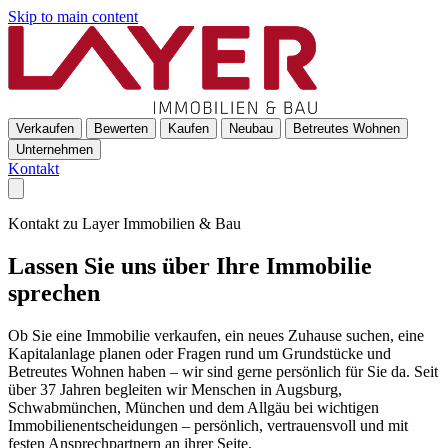
Skip to main content
Verkaufen
Bewerten
Kaufen
Neubau
Betreutes Wohnen
Unternehmen
Kontakt
Kontakt zu Layer Immobilien & Bau
Lassen Sie uns über Ihre Immobilie
sprechen
Ob Sie eine Immobilie verkaufen, ein neues Zuhause suchen, eine
Kapitalanlage planen oder Fragen rund um Grundstücke und
Betreutes Wohnen haben – wir sind gerne persönlich für Sie da. Seit
über 37 Jahren begleiten wir Menschen in Augsburg,
Schwabmünchen, München und dem Allgäu bei wichtigen
Immobilienentscheidungen – persönlich, vertrauensvoll und mit
festen Ansprechpartnern an ihrer Seite.