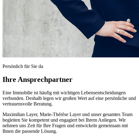
Persönlich für Sie da
Ihre Ansprechpartner
Eine Immobilie ist häufig mit wichtigen Lebensentscheidungen
verbunden. Deshalb legen wir großen Wert auf eine persönliche und
vertrauensvolle Beratung.
Maximilian Layer, Marie-Thérèse Layer und unser gesamtes Team
begleiten Sie kompetent und engagiert bei Ihrem Anliegen. Wir
nehmen uns Zeit für Ihre Fragen und entwickeln gemeinsam mit
Ihnen die passende Lösung.