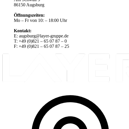
86150 Augsburg
Öffnungszeiten:
Mo – Fr von 10: – 18:00 Uhr
Kontakt:
E: augsburg@layer-gruppe.de
T: +49 (0)821 – 65 07 87 – 0
F: +49 (0)821 – 65 07 87 – 25