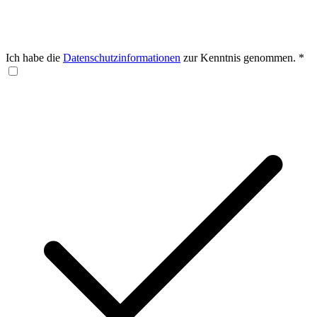
Ich habe die
Datenschutzinformationen
zur Kenntnis genommen.
*