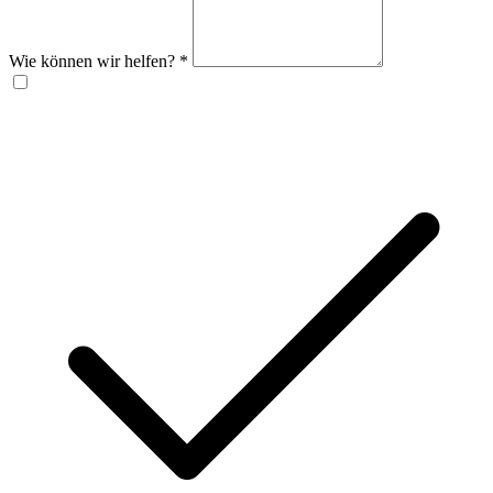
Wie können wir helfen?
*