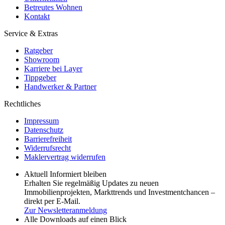
Betreutes Wohnen
Kontakt
Service & Extras
Ratgeber
Showroom
Karriere bei Layer
Tippgeber
Handwerker & Partner
Rechtliches
Impressum
Datenschutz
Barrierefreiheit
Widerrufsrecht
Maklervertrag widerrufen
Aktuell Informiert bleiben
Erhalten Sie regelmäßig Updates zu neuen
Immobilienprojekten, Markttrends und Investmentchancen –
direkt per E-Mail.
Zur Newsletteranmeldung
Alle Downloads auf einen Blick