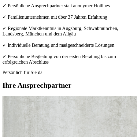
✓ Persönliche Ansprechpartner statt anonymer Hotlines
✓ Familienunternehmen mit über 37 Jahren Erfahrung
✓ Regionale Marktkenntnis in Augsburg, Schwabmünchen,
Landsberg, München und dem Allgäu
✓ Individuelle Beratung und maßgeschneiderte Lösungen
✓ Persönliche Begleitung von der ersten Beratung bis zum
erfolgreichen Abschluss
Persönlich für Sie da
Ihre Ansprechpartner