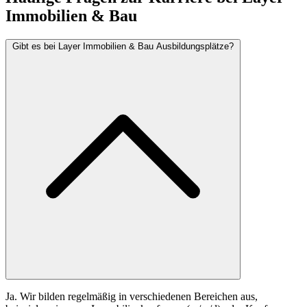
Immobilien & Bau
Gibt es bei Layer Immobilien & Bau Ausbildungsplätze?
Ja. Wir bilden regelmäßig in verschiedenen Bereichen aus,