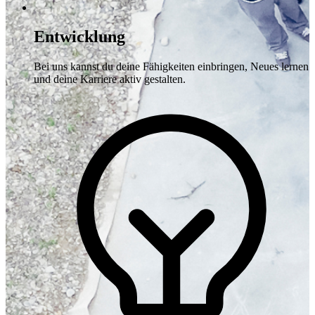
Entwicklung
Bei uns kannst du deine Fähigkeiten einbringen, Neues lernen
und deine Karriere aktiv gestalten.