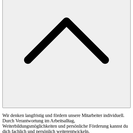
Wir denken langfristig und fördern unsere Mitarbeiter individuell.
Durch Verantwortung im Arbeitsalltag,
Weiterbildungsmöglichkeiten und persönliche Förderung kannst du
dich fachlich und persönlich weiterentwickeln.