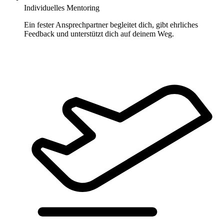
Individuelles Mentoring
Ein fester Ansprechpartner begleitet dich, gibt ehrliches
Feedback und unterstützt dich auf deinem Weg.