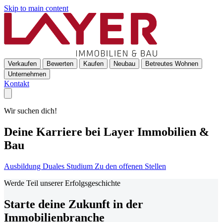
Skip to main content
Verkaufen
Bewerten
Kaufen
Neubau
Betreutes Wohnen
Unternehmen
Kontakt
Wir suchen dich!
Deine Karriere bei Layer Immobilien &
Bau
Ausbildung
Duales Studium
Zu den offenen Stellen
Werde Teil unserer Erfolgsgeschichte
Starte deine Zukunft in der
Immobilienbranche