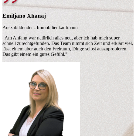
Emiljano Xhanaj
Auszubildender - Immobilienkaufmann
"Am Anfang war natürlich alles neu, aber ich hab mich super
schnell zurechtgefunden. Das Team nimmt sich Zeit und erklärt viel,
lässt einem aber auch den Freiraum, Dinge selbst auszuprobieren.
Das gibt einem ein gutes Gefühl."