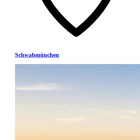
Schwabmünchen