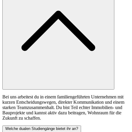
Bei uns arbeitest du in einem familiengeführten Unternehmen mit
kurzen Entscheidungswegen, direkter Kommunikation und einem
starken Teamzusammenhalt. Du bist Teil echter Immobilien- und
Bauprojekte und kannst aktiv dazu beitragen, Wohnraum für die
Zukunft zu schaffen.
Welche dualen Studiengänge bietet ihr an?