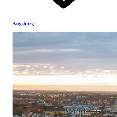
Augsburg