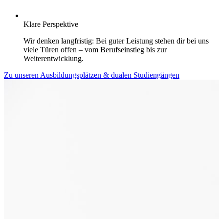
Klare Perspektive
Wir denken langfristig: Bei guter Leistung stehen dir bei uns
viele Türen offen – vom Berufseinstieg bis zur
Weiterentwicklung.
Zu unseren Ausbildungsplätzen & dualen Studiengängen