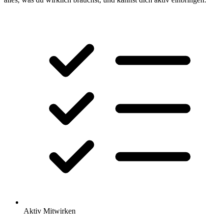
Aktiv Mitwirken