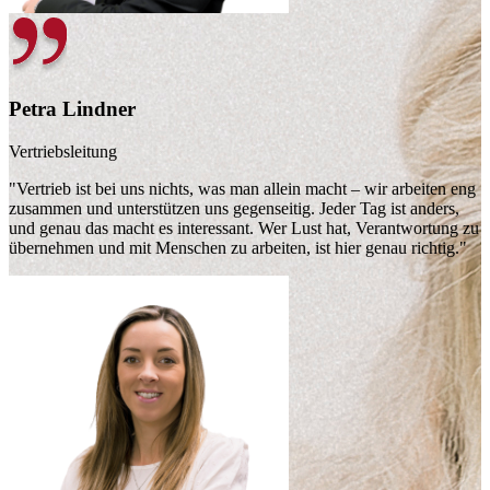
Petra Lindner
Vertriebsleitung
"Vertrieb ist bei uns nichts, was man allein macht – wir arbeiten eng
zusammen und unterstützen uns gegenseitig. Jeder Tag ist anders,
und genau das macht es interessant. Wer Lust hat, Verantwortung zu
übernehmen und mit Menschen zu arbeiten, ist hier genau richtig."