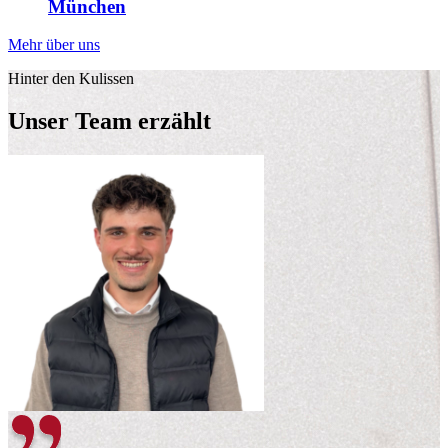
München
Mehr über uns
Hinter den Kulissen
Unser Team erzählt