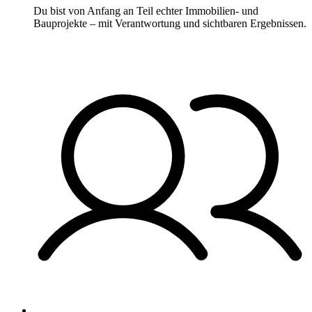
Du bist von Anfang an Teil echter Immobilien- und
Bauprojekte – mit Verantwortung und sichtbaren Ergebnissen.