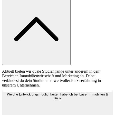
Aktuell bieten wir duale Studiengänge unter anderem in den
Bereichen Immobilienwirtschaft und Marketing an. Dabei
verbindest du dein Studium mit wertvoller Praxiserfahrung in
unserem Unternehmen.
Welche Entwicklungsmöglichkeiten habe ich bei Layer Immobilien &
Bau?