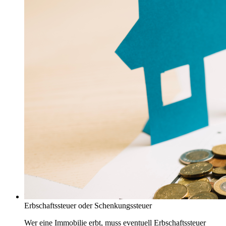
Erbschaftssteuer oder Schenkungssteuer
Wer eine Immobilie erbt, muss eventuell Erbschaftssteuer