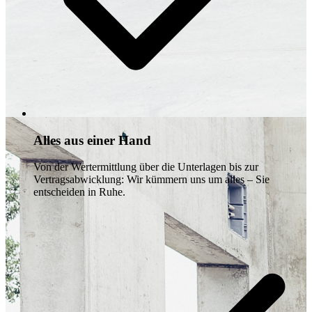
Alles aus einer Hand
Von der Wertermittlung über die Unterlagen bis zur
Vertragsabwicklung: Wir kümmern uns um alles – Sie
entscheiden in Ruhe.