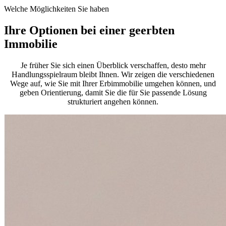
Welche Möglichkeiten Sie haben
Ihre Optionen bei einer geerbten
Immobilie
Je früher Sie sich einen Überblick verschaffen, desto mehr
Handlungsspielraum bleibt Ihnen. Wir zeigen die verschiedenen
Wege auf, wie Sie mit Ihrer Erbimmobilie umgehen können, und
geben Orientierung, damit Sie die für Sie passende Lösung
strukturiert angehen können.