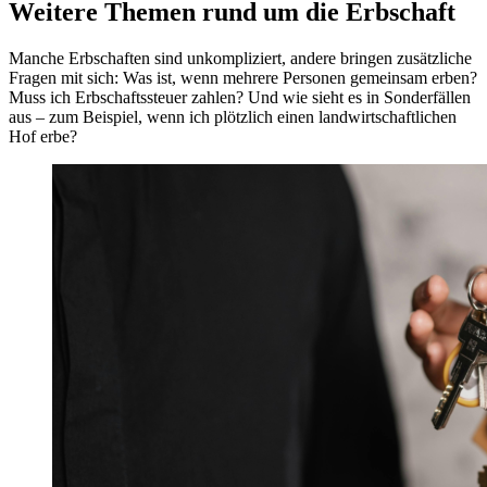
Weitere Themen rund um die Erbschaft
Manche Erbschaften sind unkompliziert, andere bringen zusätzliche
Fragen mit sich: Was ist, wenn mehrere Personen gemeinsam erben?
Muss ich Erbschaftssteuer zahlen? Und wie sieht es in Sonderfällen
aus – zum Beispiel, wenn ich plötzlich einen landwirtschaftlichen
Hof erbe?