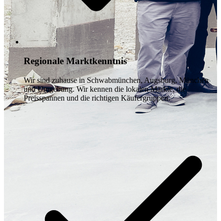
Regionale Marktkenntnis
Wir sind zuhause in Schwabmünchen, Augsburg, München
und Umgebung. Wir kennen die lokalen Märkte, die
Preisspannen und die richtigen Käufergruppen.