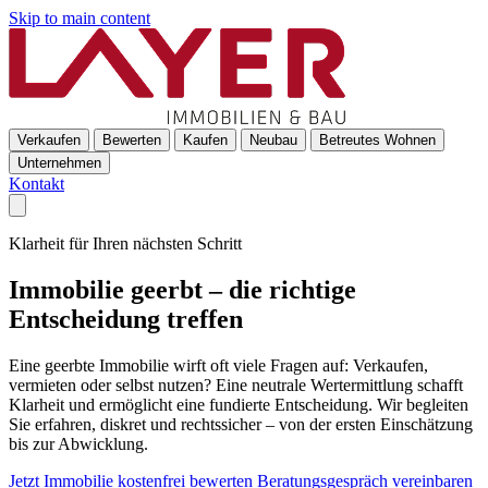
Skip to main content
Verkaufen
Bewerten
Kaufen
Neubau
Betreutes Wohnen
Unternehmen
Kontakt
Klarheit für Ihren nächsten Schritt
Immobilie geerbt – die richtige
Entscheidung treffen
Eine geerbte Immobilie wirft oft viele Fragen auf: Verkaufen,
vermieten oder selbst nutzen? Eine neutrale Wertermittlung schafft
Klarheit und ermöglicht eine fundierte Entscheidung. Wir begleiten
Sie erfahren, diskret und rechtssicher – von der ersten Einschätzung
bis zur Abwicklung.
Jetzt Immobilie kostenfrei bewerten
Beratungsgespräch vereinbaren