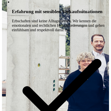
Erfahrung mit sensiblen Verkaufssituationen
Erbschaften sind keine Alltagsthemen. Wir kennen die
emotionalen und rechtlichen Herausforderungen und gehen
einfühlsam und respektvoll damit um.