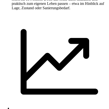
praktisch zum eigenen Leben passen – etwa im Hinblick auf
Lage, Zustand oder Sanierungsbedarf.