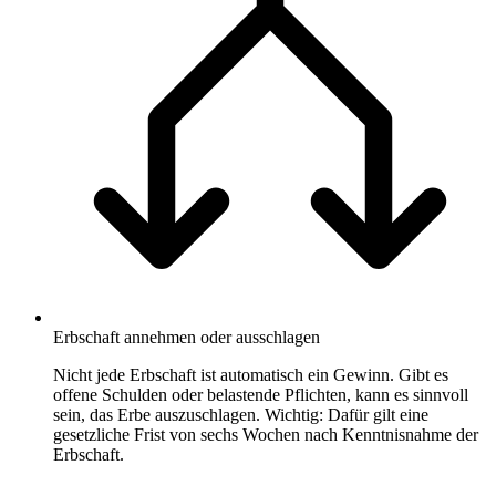
Erbschaft annehmen oder ausschlagen
Nicht jede Erbschaft ist automatisch ein Gewinn. Gibt es
offene Schulden oder belastende Pflichten, kann es sinnvoll
sein, das Erbe auszuschlagen. Wichtig: Dafür gilt eine
gesetzliche Frist von sechs Wochen nach Kenntnisnahme der
Erbschaft.