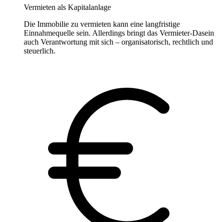
Vermieten als Kapitalanlage
Die Immobilie zu vermieten kann eine langfristige
Einnahmequelle sein. Allerdings bringt das Vermieter-Dasein
auch Verantwortung mit sich – organisatorisch, rechtlich und
steuerlich.