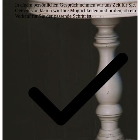
In einem persönlichen Gespräch nehmen wir uns Zeit für Sie.
Gemeinsam klären wir Ihre Möglichkeiten und prüfen, ob ein
Verkauf für Sie der passende Schritt ist.