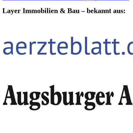
Layer Immobilien & Bau – bekannt aus: