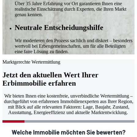
Über 35 Jahre Erfahrung vor Ort garantieren Ihnen eine
realistische Einschätzung durch Experten, die Ihren Markt
genau kennen.
Neutrale Entscheidungshilfe
Wir moderieren den Prozess sachlich und diskret – besonders
wertvoll bei Erbengemeinschaften, um für alle Beteiligten
eine faire Lösung zu finden.
Marktgerechte Wertermittlung
Jetzt den aktuellen Wert Ihrer
Erbimmobilie erfahren
Wir bieten Ihnen eine kostenfreie, unverbindliche Wertermittlung –
durchgeführt von erfahrenen Immobilienexperten aus Ihrer Region,
mit Blick auf alle relevanten Faktoren: Lage, Baujahr, Zustand,
Ausstattung, Energieeffizienz und aktuelle Marktentwicklung.