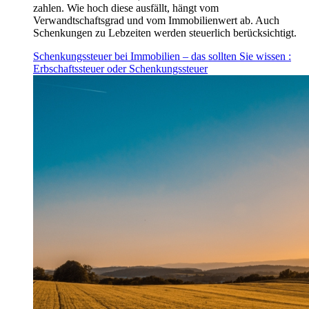
zahlen. Wie hoch diese ausfällt, hängt vom
Verwandtschaftsgrad und vom Immobilienwert ab. Auch
Schenkungen zu Lebzeiten werden steuerlich berücksichtigt.
Schenkungssteuer bei Immobilien – das sollten Sie wissen
:
Erbschaftssteuer oder Schenkungssteuer