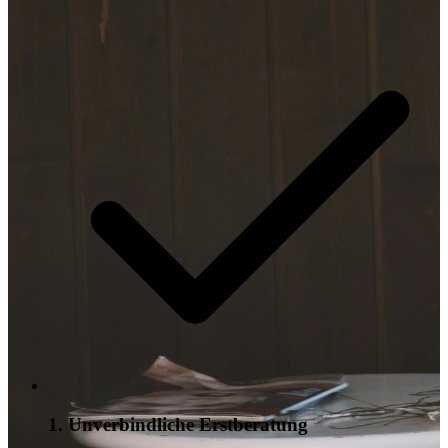
1. Unverbindliche Erstberatung