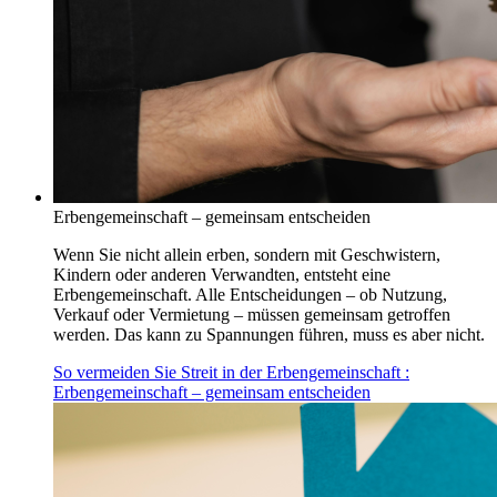
Erbengemeinschaft – gemeinsam entscheiden
Wenn Sie nicht allein erben, sondern mit Geschwistern,
Kindern oder anderen Verwandten, entsteht eine
Erbengemeinschaft. Alle Entscheidungen – ob Nutzung,
Verkauf oder Vermietung – müssen gemeinsam getroffen
werden. Das kann zu Spannungen führen, muss es aber nicht.
So vermeiden Sie Streit in der Erbengemeinschaft
:
Erbengemeinschaft – gemeinsam entscheiden