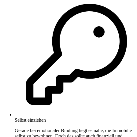
Selbst einziehen
Gerade bei emotionaler Bindung liegt es nahe, die Immobilie
selbst zu bewohnen. Doch das sollte auch finanziell und