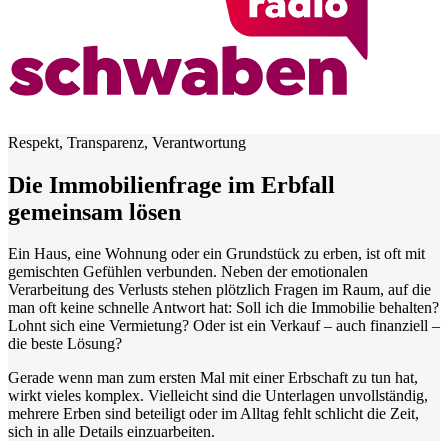
Respekt, Transparenz, Verantwortung
Die Immobilienfrage im Erbfall
gemeinsam lösen
Ein Haus, eine Wohnung oder ein Grundstück zu erben, ist oft mit
gemischten Gefühlen verbunden. Neben der emotionalen
Verarbeitung des Verlusts stehen plötzlich Fragen im Raum, auf die
man oft keine schnelle Antwort hat: Soll ich die Immobilie behalten?
Lohnt sich eine Vermietung? Oder ist ein Verkauf – auch finanziell –
die beste Lösung?
Gerade wenn man zum ersten Mal mit einer Erbschaft zu tun hat,
wirkt vieles komplex. Vielleicht sind die Unterlagen unvollständig,
mehrere Erben sind beteiligt oder im Alltag fehlt schlicht die Zeit,
sich in alle Details einzuarbeiten.