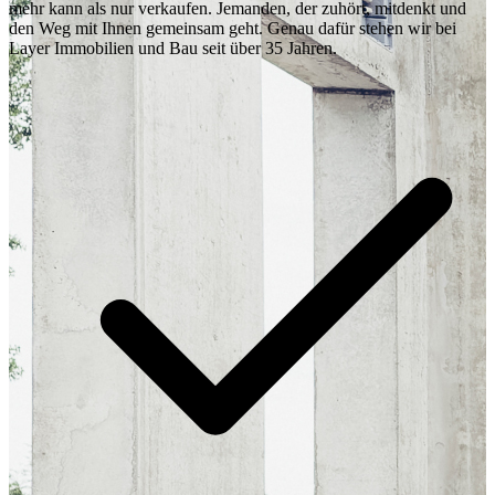
mehr kann als nur verkaufen. Jemanden, der zuhört, mitdenkt und
den Weg mit Ihnen gemeinsam geht. Genau dafür stehen wir bei
Layer Immobilien und Bau seit über 35 Jahren.