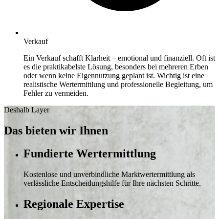
Verkauf
Ein Verkauf schafft Klarheit – emotional und finanziell. Oft ist
es die praktikabelste Lösung, besonders bei mehreren Erben
oder wenn keine Eigennutzung geplant ist. Wichtig ist eine
realistische Wertermittlung und professionelle Begleitung, um
Fehler zu vermeiden.
Deshalb Layer
Das bieten wir Ihnen
Fundierte Wertermittlung
Kostenlose und unverbindliche Marktwertermittlung als
verlässliche Entscheidungshilfe für Ihre nächsten Schritte.
Regionale Expertise