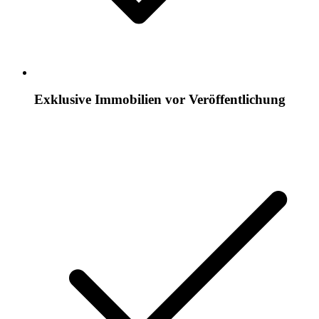
Exklusive Immobilien vor Veröffentlichung