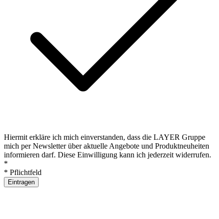
Hiermit erkläre ich mich einverstanden, dass die LAYER Gruppe
mich per Newsletter über aktuelle Angebote und Produktneuheiten
informieren darf. Diese Einwilligung kann ich jederzeit widerrufen.
*
*
Pflichtfeld
Eintragen