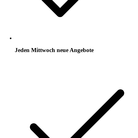
Jeden Mittwoch neue Angebote