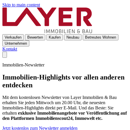
Skip to main content
Verkaufen
Bewerten
Kaufen
Neubau
Betreutes Wohnen
Unternehmen
Kontakt
Immobilien-Newsletter
Immobilien-Highlights vor allen anderen
entdecken
Mit dem kostenlosen Newsletter von Layer Immobilien & Bau
erhalten Sie jeden Mittwoch um 20.00 Uhr, die neuesten
Immobilien-Highlights direkt per E-Mail. Und das Beste: Sie
erhalten
exklusive Immobilienangebote vor Veröffentlichung auf
den Plattformen Immobilienscout24, Immowelt etc.
Jetzt kostenlos zum Newsletter anmelden