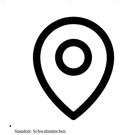
Standort:
Schwabmünchen