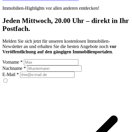
Immobilien-Highlights vor allen anderen entdecken!
Jeden Mittwoch, 20.00 Uhr – direkt in Ihr
Postfach.
Melden Sie sich jetzt für unseren kostenlosen Immobilien-
Newsletter an und erhalten Sie die besten Angebote noch
vor
Veröffentlichung auf den gängigen Immobilienportalen
.
Vorname
*
Nachname
*
E-Mail
*