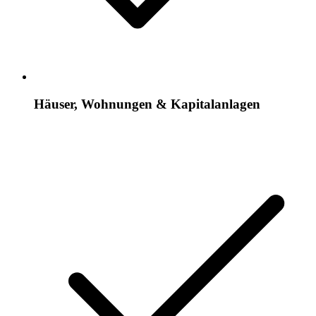
Häuser, Wohnungen & Kapitalanlagen