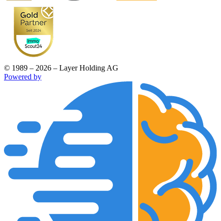
© 1989 – 2026 – Layer Holding AG
Powered by