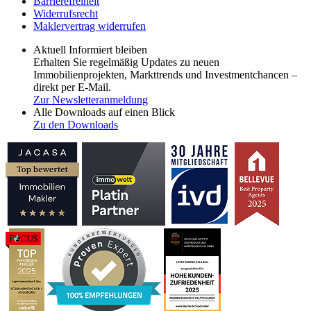
Barrierefreiheit
Widerrufsrecht
Maklervertrag widerrufen
Aktuell Informiert bleiben
Erhalten Sie regelmäßig Updates zu neuen
Immobilienprojekten, Markttrends und Investmentchancen –
direkt per E-Mail.
Zur Newsletteranmeldung
Alle Downloads auf einen Blick
Zu den Downloads