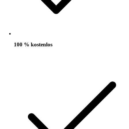
100 % kostenlos