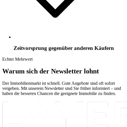
Zeitvorsprung gegenüber anderen Käufern
Echter Mehrwert
Warum sich der Newsletter lohnt
Der Immobilienmarkt ist schnell. Gute Angebote sind oft sofort
vergeben. Mit unserem Newsletter sind Sie früher informiert – und
haben die besseren Chancen die geeignete Immobilie zu finden.