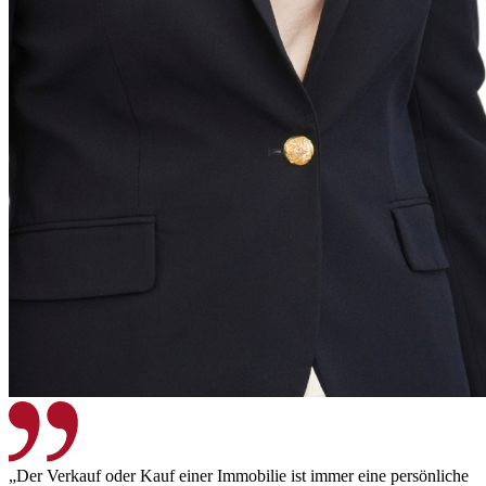
„Der Verkauf oder Kauf einer Immobilie ist immer eine persönliche