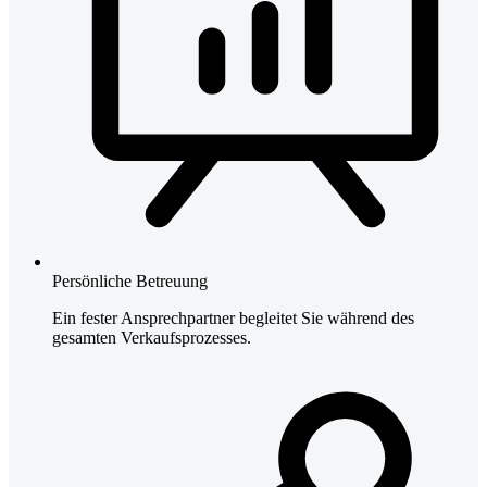
Persönliche Betreuung
Ein fester Ansprechpartner begleitet Sie während des
gesamten Verkaufsprozesses.