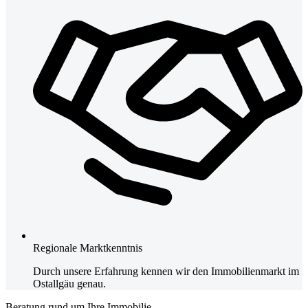
Regionale Marktkenntnis
Durch unsere Erfahrung kennen wir den Immobilienmarkt im
Ostallgäu genau.
Beratung rund um Ihre Immobilie