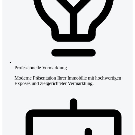
Professionelle Vermarktung
Moderne Präsentation Ihrer Immobilie mit hochwertigen
Exposés und zielgerichteter Vermarktung.