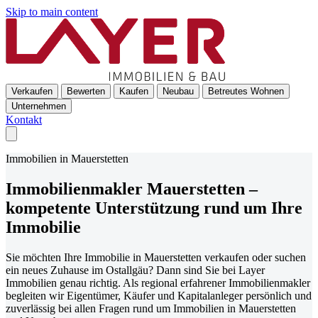
Skip to main content
Verkaufen
Bewerten
Kaufen
Neubau
Betreutes Wohnen
Unternehmen
Kontakt
Immobilien in Mauerstetten
Immobilienmakler Mauerstetten –
kompetente Unterstützung rund um Ihre
Immobilie
Sie möchten Ihre Immobilie in Mauerstetten verkaufen oder suchen
ein neues Zuhause im Ostallgäu? Dann sind Sie bei Layer
Immobilien genau richtig. Als regional erfahrener Immobilienmakler
begleiten wir Eigentümer, Käufer und Kapitalanleger persönlich und
zuverlässig bei allen Fragen rund um Immobilien in Mauerstetten