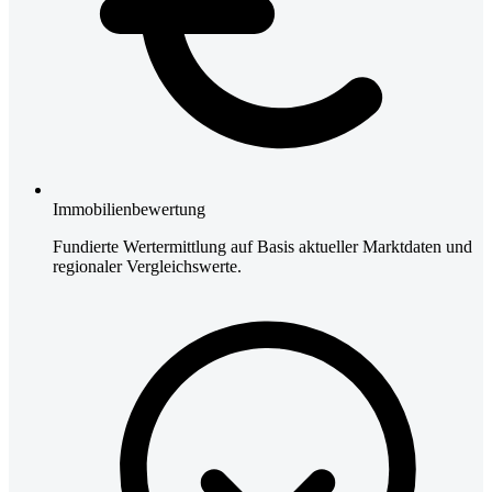
Immobilienbewertung
Fundierte Wertermittlung auf Basis aktueller Marktdaten und
regionaler Vergleichswerte.