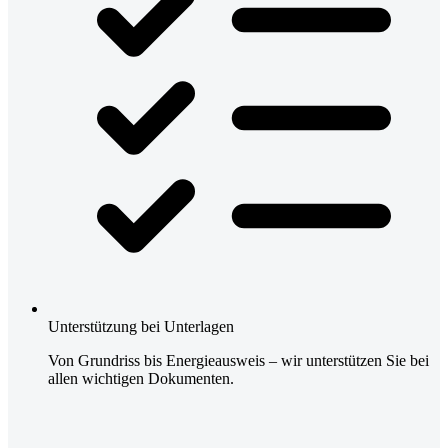
Unterstützung bei Unterlagen
Von Grundriss bis Energieausweis – wir unterstützen Sie bei
allen wichtigen Dokumenten.