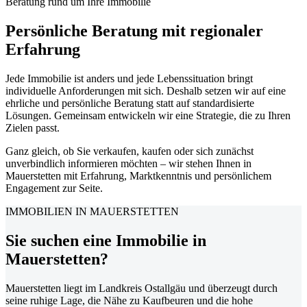
Beratung rund um Ihre Immobilie
Persönliche Beratung mit regionaler
Erfahrung
Jede Immobilie ist anders und jede Lebenssituation bringt
individuelle Anforderungen mit sich. Deshalb setzen wir auf eine
ehrliche und persönliche Beratung statt auf standardisierte
Lösungen. Gemeinsam entwickeln wir eine Strategie, die zu Ihren
Zielen passt.
Ganz gleich, ob Sie verkaufen, kaufen oder sich zunächst
unverbindlich informieren möchten – wir stehen Ihnen in
Mauerstetten mit Erfahrung, Marktkenntnis und persönlichem
Engagement zur Seite.
IMMOBILIEN IN MAUERSTETTEN
Sie suchen eine Immobilie in
Mauerstetten?
Mauerstetten liegt im Landkreis Ostallgäu und überzeugt durch
seine ruhige Lage, die Nähe zu Kaufbeuren und die hohe