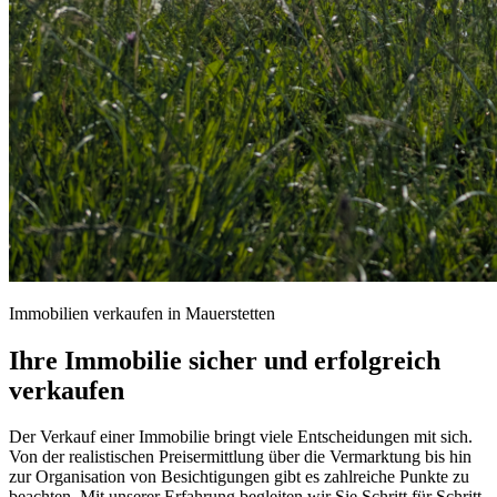
Immobilien verkaufen in Mauerstetten
Ihre Immobilie sicher und erfolgreich
verkaufen
Der Verkauf einer Immobilie bringt viele Entscheidungen mit sich.
Von der realistischen Preisermittlung über die Vermarktung bis hin
zur Organisation von Besichtigungen gibt es zahlreiche Punkte zu
beachten. Mit unserer Erfahrung begleiten wir Sie Schritt für Schritt