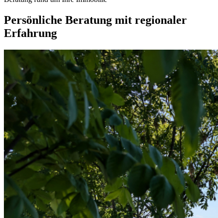
Persönliche Beratung mit regionaler
Erfahrung