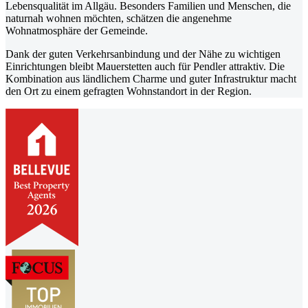
Lebensqualität im Allgäu. Besonders Familien und Menschen, die
naturnah wohnen möchten, schätzen die angenehme
Wohnatmosphäre der Gemeinde.
Dank der guten Verkehrsanbindung und der Nähe zu wichtigen
Einrichtungen bleibt Mauerstetten auch für Pendler attraktiv. Die
Kombination aus ländlichem Charme und guter Infrastruktur macht
den Ort zu einem gefragten Wohnstandort in der Region.