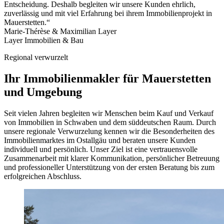
Entscheidung. Deshalb begleiten wir unsere Kunden ehrlich,
zuverlässig und mit viel Erfahrung bei ihrem Immobilienprojekt in
Mauerstetten.“
Marie-Thérèse & Maximilian Layer
Layer Immobilien & Bau
Regional verwurzelt
Ihr Immobilienmakler für Mauerstetten
und Umgebung
Seit vielen Jahren begleiten wir Menschen beim Kauf und Verkauf
von Immobilien in Schwaben und dem süddeutschen Raum. Durch
unsere regionale Verwurzelung kennen wir die Besonderheiten des
Immobilienmarktes im Ostallgäu und beraten unsere Kunden
individuell und persönlich. Unser Ziel ist eine vertrauensvolle
Zusammenarbeit mit klarer Kommunikation, persönlicher Betreuung
und professioneller Unterstützung von der ersten Beratung bis zum
erfolgreichen Abschluss.