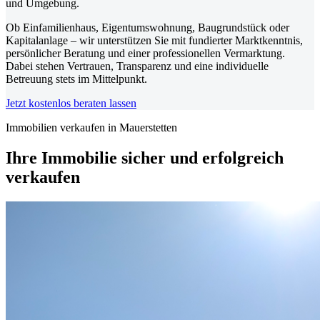
und Umgebung.
Ob Einfamilienhaus, Eigentumswohnung, Baugrundstück oder
Kapitalanlage – wir unterstützen Sie mit fundierter Marktkenntnis,
persönlicher Beratung und einer professionellen Vermarktung.
Dabei stehen Vertrauen, Transparenz und eine individuelle
Betreuung stets im Mittelpunkt.
Jetzt kostenlos beraten lassen
Immobilien verkaufen in Mauerstetten
Ihre Immobilie sicher und erfolgreich
verkaufen