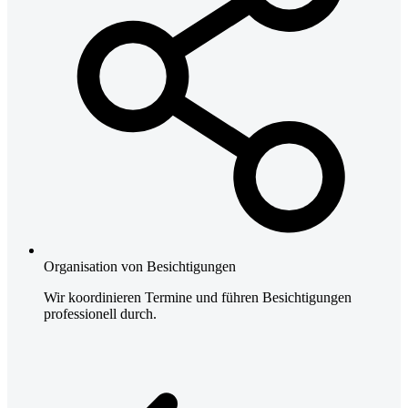
Organisation von Besichtigungen
Wir koordinieren Termine und führen Besichtigungen
professionell durch.