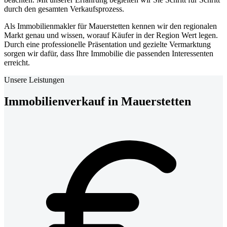
durch den gesamten Verkaufsprozess.
Als Immobilienmakler für Mauerstetten kennen wir den regionalen
Markt genau und wissen, worauf Käufer in der Region Wert legen.
Durch eine professionelle Präsentation und gezielte Vermarktung
sorgen wir dafür, dass Ihre Immobilie die passenden Interessenten
erreicht.
Unsere Leistungen
Immobilienverkauf in Mauerstetten