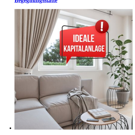
Begegnungsstätte