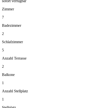
sofort verfügbar
Zimmer
7
Badezimmer
2
Schlafzimmer
5
Anzahl Terrasse
2
Balkone
1
Anzahl Stellplatz
1
Stellplatz