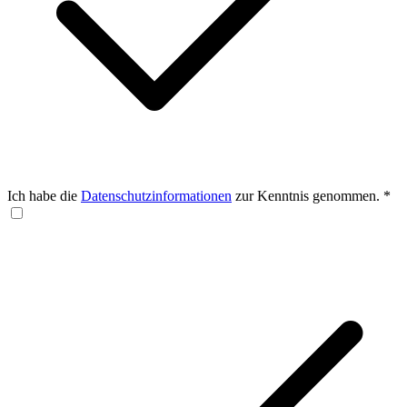
Ich habe die
Datenschutzinformationen
zur Kenntnis genommen.
*