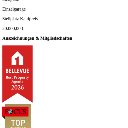
Einzelgarage
Stellplatz Kaufpreis
20.000,00 €
Auszeichnungen & Mitgliedschaften