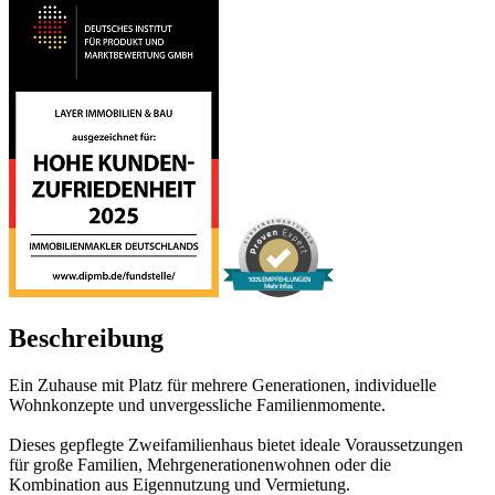
100% EMPFEHLUNGEN
Mehr Infos
Beschreibung
Ein Zuhause mit Platz für mehrere Generationen, individuelle
Wohnkonzepte und unvergessliche Familienmomente.
Dieses gepflegte Zweifamilienhaus bietet ideale Voraussetzungen
für große Familien, Mehrgenerationenwohnen oder die
Kombination aus Eigennutzung und Vermietung.