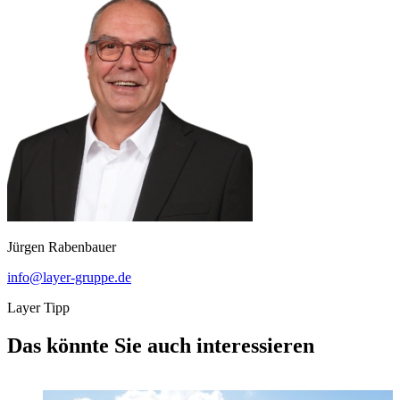
Jürgen Rabenbauer
info@layer-gruppe.de
Layer Tipp
Das könnte Sie auch interessieren