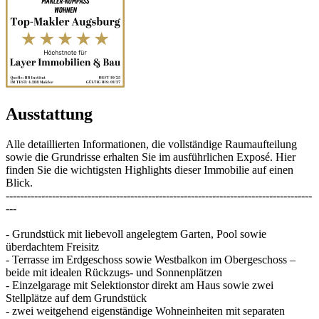
Ausstattung
Alle detaillierten Informationen, die vollständige Raumaufteilung
sowie die Grundrisse erhalten Sie im ausführlichen Exposé. Hier
finden Sie die wichtigsten Highlights dieser Immobilie auf einen
Blick.
--------------------------------------------------------------------------------------
---
- Grundstück mit liebevoll angelegtem Garten, Pool sowie
überdachtem Freisitz
- Terrasse im Erdgeschoss sowie Westbalkon im Obergeschoss –
beide mit idealen Rückzugs- und Sonnenplätzen
- Einzelgarage mit Selektionstor direkt am Haus sowie zwei
Stellplätze auf dem Grundstück
- zwei weitgehend eigenständige Wohneinheiten mit separaten