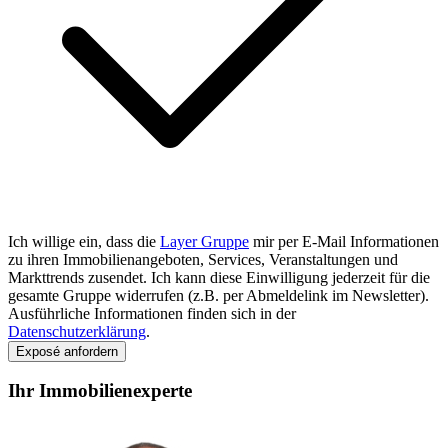
Ich willige ein, dass die
Layer Gruppe
mir per E-Mail Informationen
zu ihren Immobilienangeboten, Services, Veranstaltungen und
Markttrends zusendet. Ich kann diese Einwilligung jederzeit für die
gesamte Gruppe widerrufen (z.B. per Abmeldelink im Newsletter).
Ausführliche Informationen finden sich in der
Datenschutzerklärung
.
Exposé anfordern
Ihr Immobilienexperte