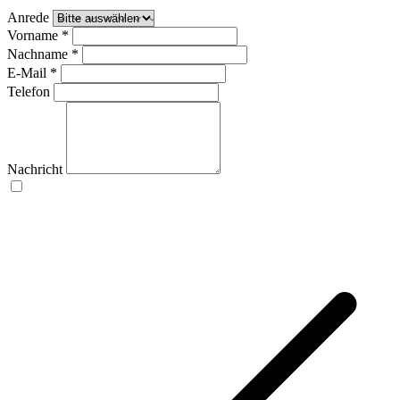
Anrede
Vorname
*
Nachname
*
E-Mail
*
Telefon
Nachricht