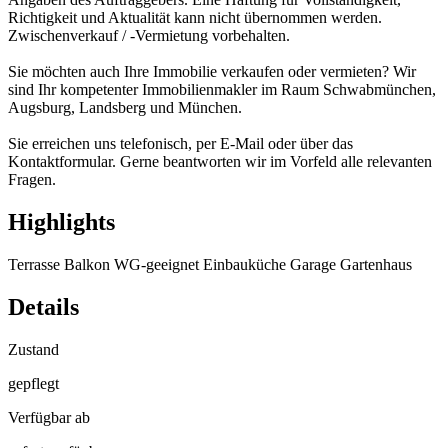
Richtigkeit und Aktualität kann nicht übernommen werden.
Zwischenverkauf / -Vermietung vorbehalten.
Sie möchten auch Ihre Immobilie verkaufen oder vermieten? Wir
sind Ihr kompetenter Immobilienmakler im Raum Schwabmünchen,
Augsburg, Landsberg und München.
Sie erreichen uns telefonisch, per E-Mail oder über das
Kontaktformular. Gerne beantworten wir im Vorfeld alle relevanten
Fragen.
Highlights
Terrasse
Balkon
WG-geeignet
Einbauküche
Garage
Gartenhaus
Details
Zustand
gepflegt
Verfügbar ab