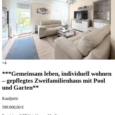
+4
***Gemeinsam leben, individuell wohnen
– gepflegtes Zweifamilienhaus mit Pool
und Garten**
Kaufpreis
599.000,00 €