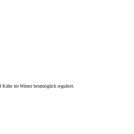
älte im Winter bestmöglich reguliert.