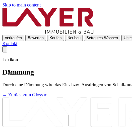
Skip to main content
Verkaufen
Bewerten
Kaufen
Neubau
Betreutes Wohnen
Unte
Kontakt
Lexikon
Dämmung
Durch eine Dämmung wird das Ein- bzw. Ausdringen von Schall- und
← Zurück zum Glossar