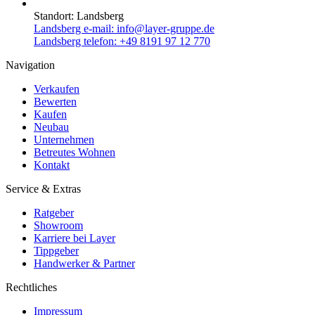
Standort:
Landsberg
Landsberg e-mail:
info@layer-gruppe.de
Landsberg telefon:
+49 8191 97 12 770
Navigation
Verkaufen
Bewerten
Kaufen
Neubau
Unternehmen
Betreutes Wohnen
Kontakt
Service & Extras
Ratgeber
Showroom
Karriere bei Layer
Tippgeber
Handwerker & Partner
Rechtliches
Impressum