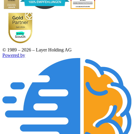
© 1989 – 2026 – Layer Holding AG
Powered by