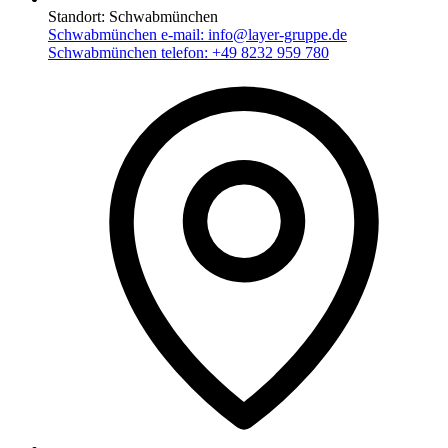
Standort:
Schwabmünchen
Schwabmünchen e-mail:
info@layer-gruppe.de
Schwabmünchen telefon:
+49 8232 959 780