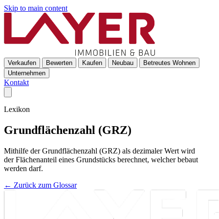
Skip to main content
Verkaufen
Bewerten
Kaufen
Neubau
Betreutes Wohnen
Unternehmen
Kontakt
Lexikon
Grundflächenzahl (GRZ)
Mithilfe der Grundflächenzahl (GRZ) als dezimaler Wert wird
der Flächenanteil eines Grundstücks berechnet, welcher bebaut
werden darf.
← Zurück zum Glossar