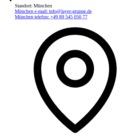
Standort:
München
München e-mail:
info@layer-gruppe.de
München telefon:
+49 89 545 050 77