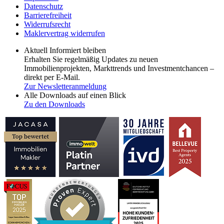
Datenschutz
Barrierefreiheit
Widerrufsrecht
Maklervertrag widerrufen
Aktuell Informiert bleiben
Erhalten Sie regelmäßig Updates zu neuen
Immobilienprojekten, Markttrends und Investmentchancen –
direkt per E-Mail.
Zur Newsletteranmeldung
Alle Downloads auf einen Blick
Zu den Downloads