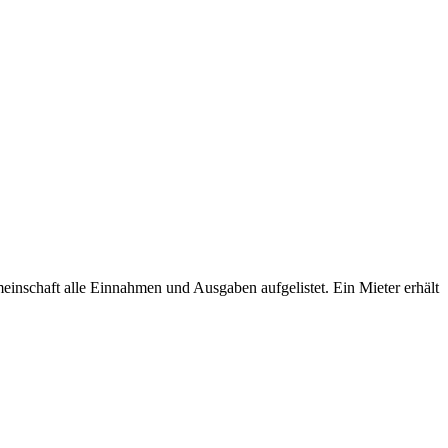
nschaft alle Einnahmen und Ausgaben aufgelistet. Ein Mieter erhält