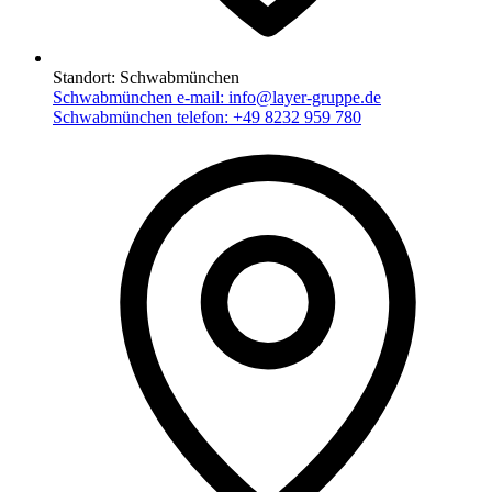
Standort:
Schwabmünchen
Schwabmünchen e-mail:
info@layer-gruppe.de
Schwabmünchen telefon:
+49 8232 959 780