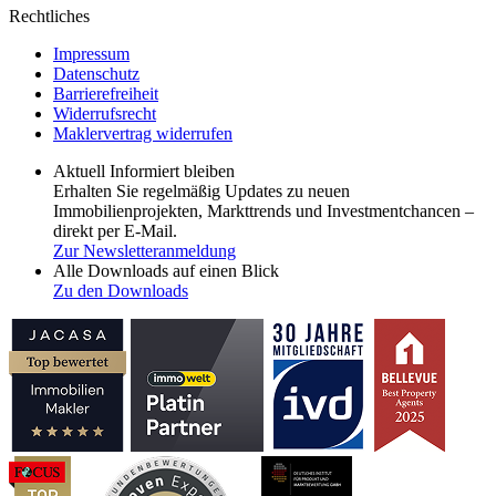
Rechtliches
Impressum
Datenschutz
Barrierefreiheit
Widerrufsrecht
Maklervertrag widerrufen
Aktuell Informiert bleiben
Erhalten Sie regelmäßig Updates zu neuen
Immobilienprojekten, Markttrends und Investmentchancen –
direkt per E-Mail.
Zur Newsletteranmeldung
Alle Downloads auf einen Blick
Zu den Downloads