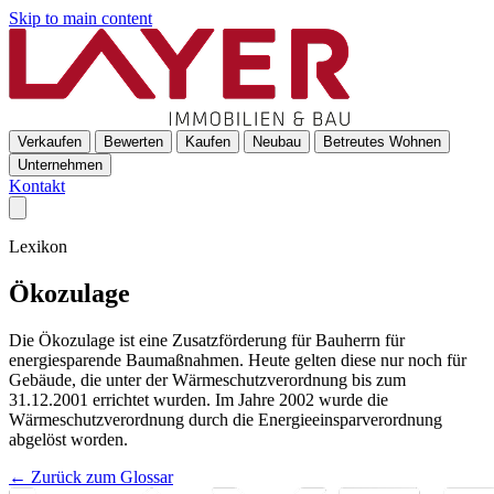
Skip to main content
Verkaufen
Bewerten
Kaufen
Neubau
Betreutes Wohnen
Unternehmen
Kontakt
Lexikon
Ökozulage
Die Ökozulage ist eine Zusatzförderung für Bauherrn für
energiesparende Baumaßnahmen. Heute gelten diese nur noch für
Gebäude, die unter der Wärmeschutzverordnung bis zum
31.12.2001 errichtet wurden. Im Jahre 2002 wurde die
Wärmeschutzverordnung durch die Energieeinsparverordnung
abgelöst worden.
← Zurück zum Glossar