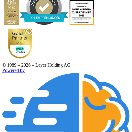
© 1989 – 2026 – Layer Holding AG
Powered by