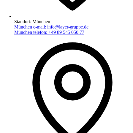
Standort:
München
München e-mail:
info@layer-gruppe.de
München telefon:
+49 89 545 050 77