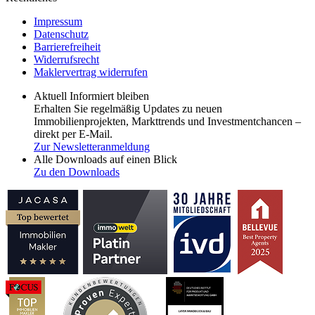
Impressum
Datenschutz
Barrierefreiheit
Widerrufsrecht
Maklervertrag widerrufen
Aktuell Informiert bleiben
Erhalten Sie regelmäßig Updates zu neuen
Immobilienprojekten, Markttrends und Investmentchancen –
direkt per E-Mail.
Zur Newsletteranmeldung
Alle Downloads auf einen Blick
Zu den Downloads