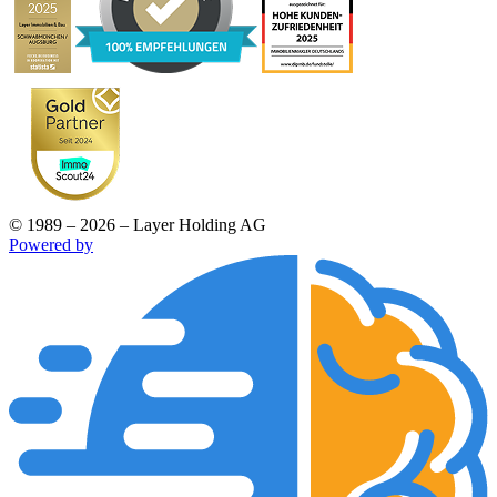
© 1989 – 2026 – Layer Holding AG
Powered by