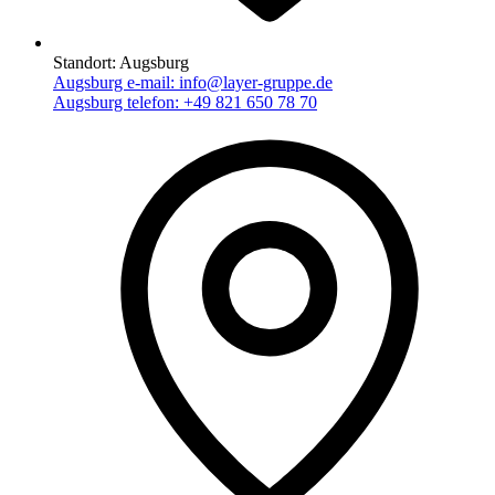
Standort:
Augsburg
Augsburg e-mail:
info@layer-gruppe.de
Augsburg telefon:
+49 821 650 78 70