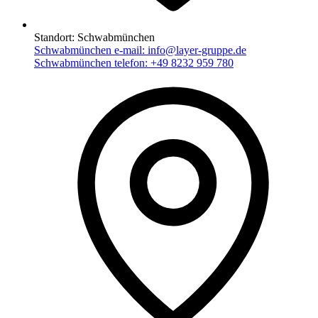
Standort:
Schwabmünchen
Schwabmünchen e-mail:
info@layer-gruppe.de
Schwabmünchen telefon:
+49 8232 959 780