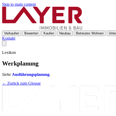
Skip to main content
Verkaufen
Bewerten
Kaufen
Neubau
Betreutes Wohnen
Unte
Kontakt
Lexikon
Werkplanung
Siehe
Ausführungsplanung
.
← Zurück zum Glossar