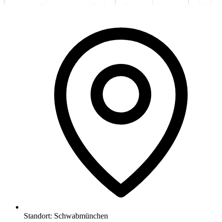
Standort:
Schwabmünchen