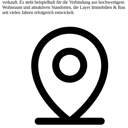
verkauft. Es steht beispielhaft für die Verbindung aus hochwertigem
Wohnraum und attraktiven Standorten, die Layer Immobilien & Bau
seit vielen Jahren erfolgreich entwickelt.