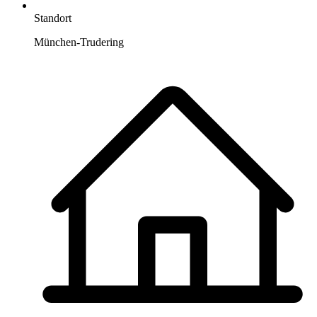
Standort
München-Trudering