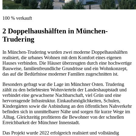
100 % verkauft
2 Doppelhaushälften in München-
Trudering
In München-Trudering wurden zwei moderne Doppelhaushälften
realisiert, die urbanes Wohnen mit dem Komfort eines eigenen
Hauses verbinden. Die Häuser überzeugten durch eine hochwertige
Bauweise, familienfreundliche Grundrisse und ein Wohnkonzept,
das auf die Bedürfnisse moderner Familien zugeschnitten ist.
Besonders gefragt war die Lage im Münchner Osten. Trudering
zählt zu den beliebtesten Wohnvierteln der Landeshauptstadt und
verbindet eine gewachsene Nachbarschaft, viel Grün und eine
hervorragende Infrastruktur. Einkaufsmöglichkeiten, Schulen,
Kindergärten sowie die Anbindung an den öffentlichen Nahverkehr
befinden sich in unmittelbarer Nähe und sorgen für kurze Wege im
Alltag. Gleichzeitig profitieren die Bewohner von der schnellen
Erreichbarkeit der Münchner Innenstadt.
Das Projekt wurde 2022 erfolgreich realisiert und vollständig