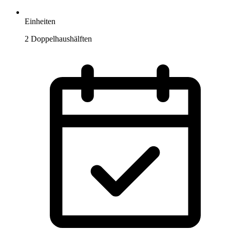
Einheiten
2 Doppelhaushälften