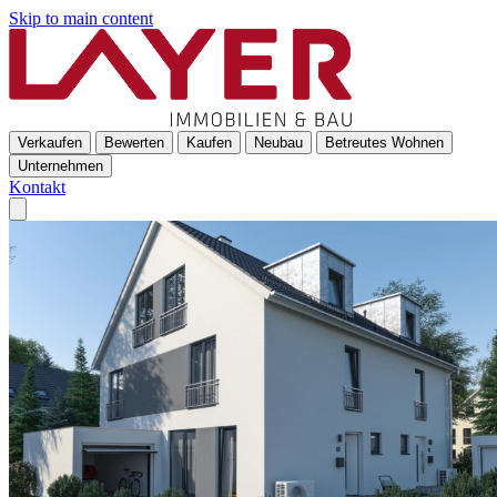
Skip to main content
Verkaufen
Bewerten
Kaufen
Neubau
Betreutes Wohnen
Unternehmen
Kontakt