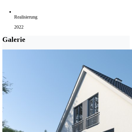
Realisierung
2022
Galerie