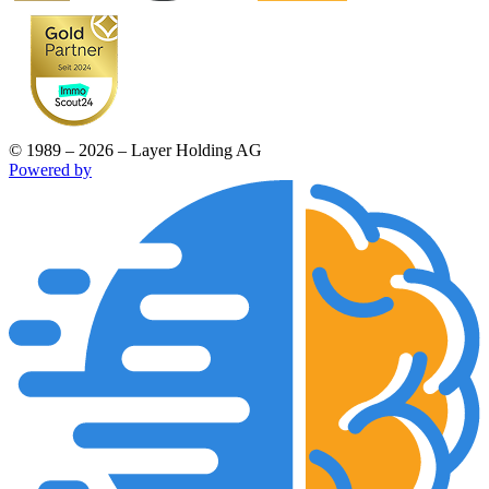
© 1989 – 2026 – Layer Holding AG
Powered by