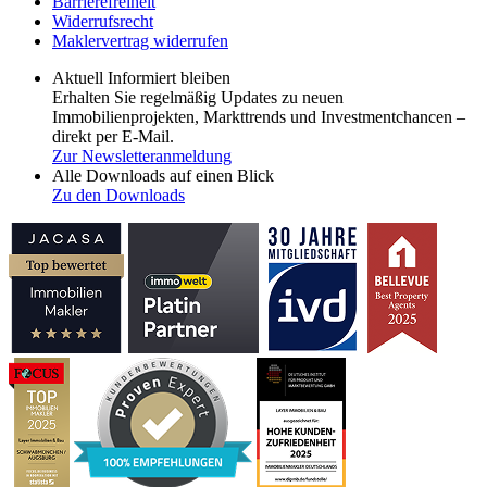
Barrierefreiheit
Widerrufsrecht
Maklervertrag widerrufen
Aktuell Informiert bleiben
Erhalten Sie regelmäßig Updates zu neuen
Immobilienprojekten, Markttrends und Investmentchancen –
direkt per E-Mail.
Zur Newsletteranmeldung
Alle Downloads auf einen Blick
Zu den Downloads