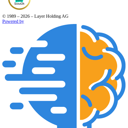
© 1989 – 2026 – Layer Holding AG
Powered by