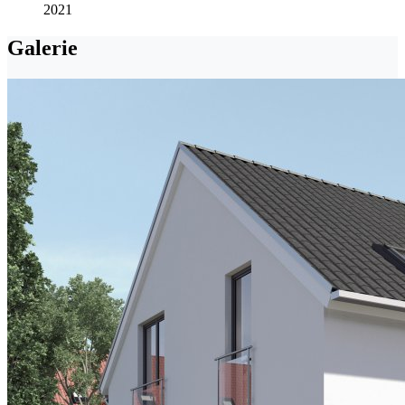
2021
Galerie