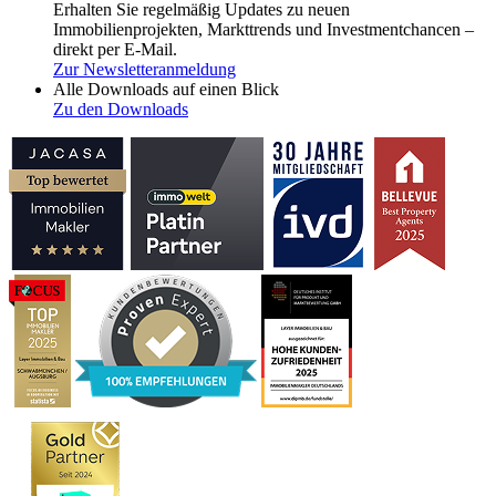
Erhalten Sie regelmäßig Updates zu neuen
Immobilienprojekten, Markttrends und Investmentchancen –
direkt per E-Mail.
Zur Newsletteranmeldung
Alle Downloads auf einen Blick
Zu den Downloads