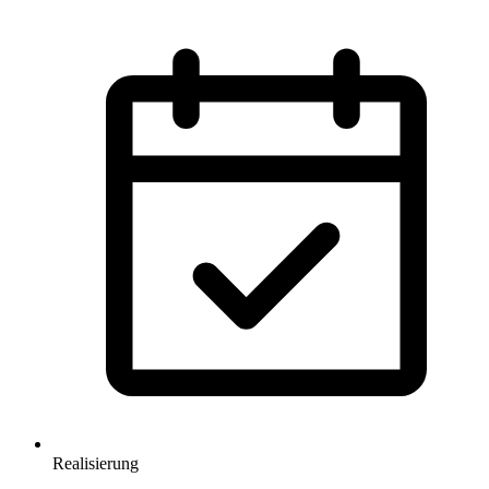
Realisierung