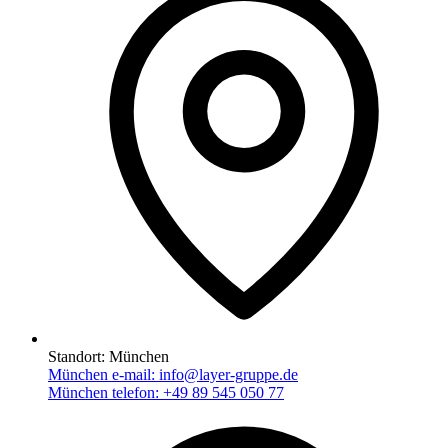
Standort:
München
München e-mail:
info@layer-gruppe.de
München telefon:
+49 89 545 050 77