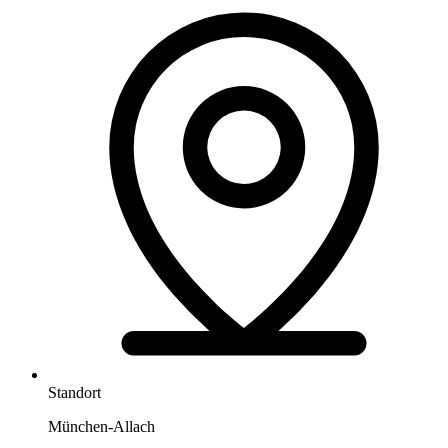
Standort
München-Allach