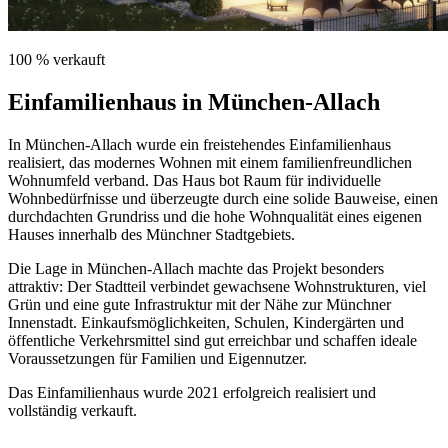
100 % verkauft
Einfamilienhaus in München-Allach
In München-Allach wurde ein freistehendes Einfamilienhaus
realisiert, das modernes Wohnen mit einem familienfreundlichen
Wohnumfeld verband. Das Haus bot Raum für individuelle
Wohnbedürfnisse und überzeugte durch eine solide Bauweise, einen
durchdachten Grundriss und die hohe Wohnqualität eines eigenen
Hauses innerhalb des Münchner Stadtgebiets.
Die Lage in München-Allach machte das Projekt besonders
attraktiv: Der Stadtteil verbindet gewachsene Wohnstrukturen, viel
Grün und eine gute Infrastruktur mit der Nähe zur Münchner
Innenstadt. Einkaufsmöglichkeiten, Schulen, Kindergärten und
öffentliche Verkehrsmittel sind gut erreichbar und schaffen ideale
Voraussetzungen für Familien und Eigennutzer.
Das Einfamilienhaus wurde 2021 erfolgreich realisiert und
vollständig verkauft.