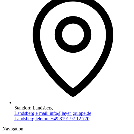
Standort:
Landsberg
Landsberg e-mail:
info@layer-gruppe.de
Landsberg telefon:
+49 8191 97 12 770
Navigation