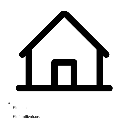
Einheiten
Einfamilienhaus