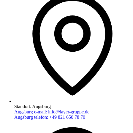
Standort:
Augsburg
Augsburg e-mail:
info@layer-gruppe.de
Augsburg telefon:
+49 821 650 78 70