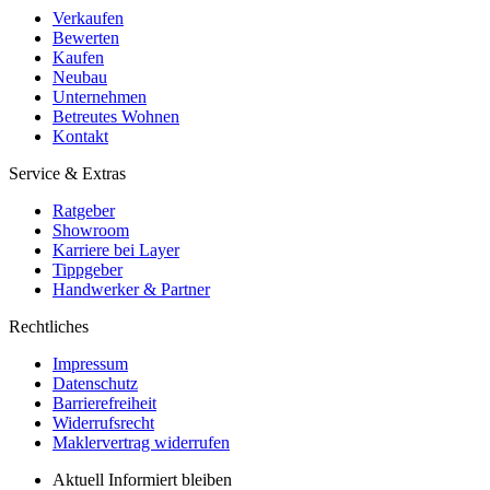
Verkaufen
Bewerten
Kaufen
Neubau
Unternehmen
Betreutes Wohnen
Kontakt
Service & Extras
Ratgeber
Showroom
Karriere bei Layer
Tippgeber
Handwerker & Partner
Rechtliches
Impressum
Datenschutz
Barrierefreiheit
Widerrufsrecht
Maklervertrag widerrufen
Aktuell Informiert bleiben