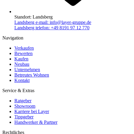
Standort:
Landsberg
Landsberg e-mail:
info@layer-gruppe.de
Landsberg telefon:
+49 8191 97 12 770
Navigation
Verkaufen
Bewerten
Kaufen
Neubau
Unternehmen
Betreutes Wohnen
Kontakt
Service & Extras
Ratgeber
Showroom
Karriere bei Layer
Tippgeber
Handwerker & Partner
Rechtliches