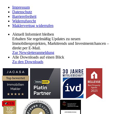
Impressum
Datenschutz
Barrierefreiheit
Widerrufsrecht
Maklervertrag widerrufen
Aktuell Informiert bleiben
Erhalten Sie regelmäßig Updates zu neuen
Immobilienprojekten, Markttrends und Investmentchancen –
direkt per E-Mail.
Zur Newsletteranmeldung
Alle Downloads auf einen Blick
Zu den Downloads