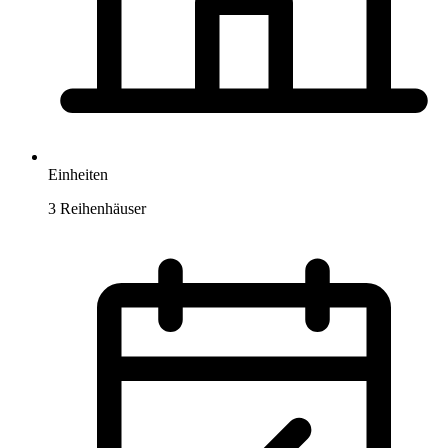
Einheiten
3 Reihenhäuser