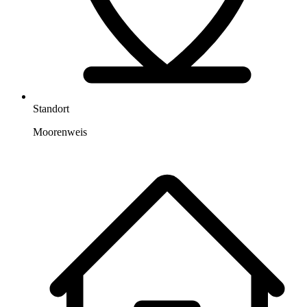
Standort
Moorenweis