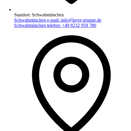
Standort:
Schwabmünchen
Schwabmünchen e-mail:
info@layer-gruppe.de
Schwabmünchen telefon:
+49 8232 959 780