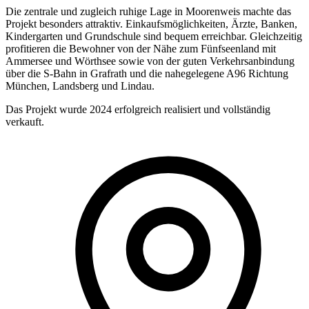
Die zentrale und zugleich ruhige Lage in Moorenweis machte das
Projekt besonders attraktiv. Einkaufsmöglichkeiten, Ärzte, Banken,
Kindergarten und Grundschule sind bequem erreichbar. Gleichzeitig
profitieren die Bewohner von der Nähe zum Fünfseenland mit
Ammersee und Wörthsee sowie von der guten Verkehrsanbindung
über die S-Bahn in Grafrath und die nahegelegene A96 Richtung
München, Landsberg und Lindau.
Das Projekt wurde 2024 erfolgreich realisiert und vollständig
verkauft.