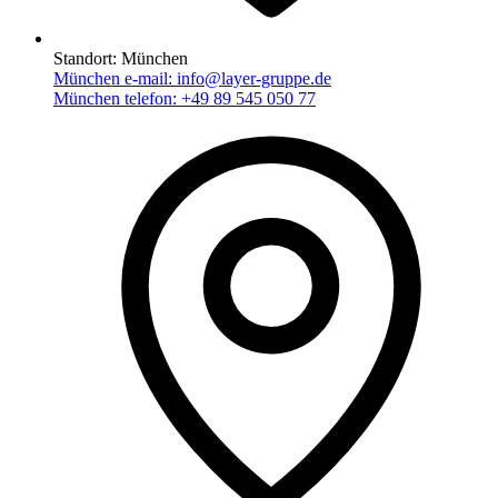
Standort:
München
München e-mail:
info@layer-gruppe.de
München telefon:
+49 89 545 050 77