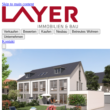
Skip to main content
Verkaufen
Bewerten
Kaufen
Neubau
Betreutes Wohnen
Unternehmen
Kontakt