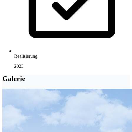
Realisierung
2023
Galerie