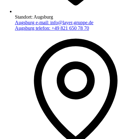
Standort:
Augsburg
Augsburg e-mail:
info@layer-gruppe.de
Augsburg telefon:
+49 821 650 78 70