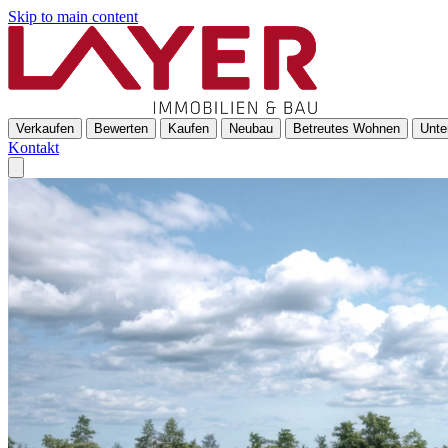
Skip to main content
Verkaufen
Bewerten
Kaufen
Neubau
Betreutes Wohnen
Unte
Kontakt