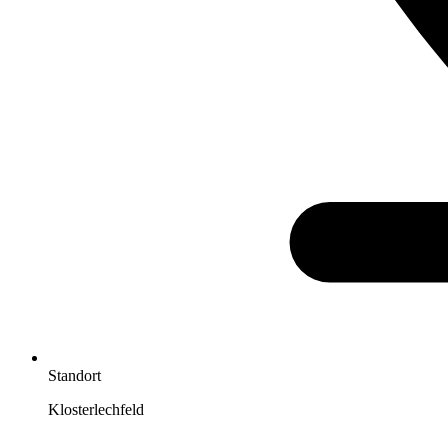
Standort
Klosterlechfeld