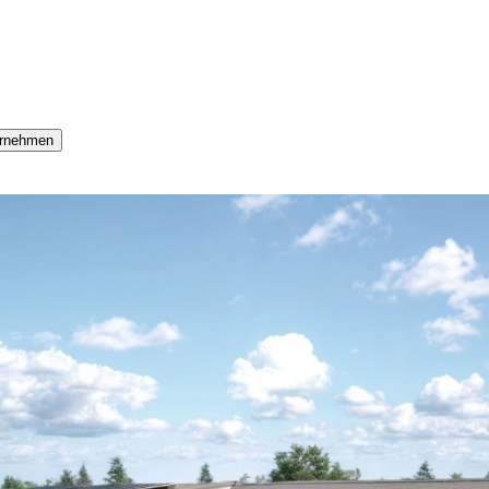
rnehmen