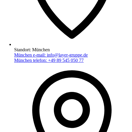
Standort:
München
München e-mail:
info@layer-gruppe.de
München telefon:
+49 89 545 050 77