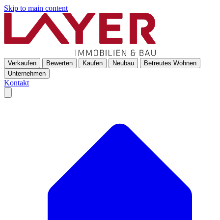
Skip to main content
Verkaufen
Bewerten
Kaufen
Neubau
Betreutes Wohnen
Unternehmen
Kontakt