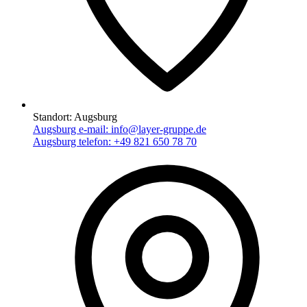
Standort:
Augsburg
Augsburg e-mail:
info@layer-gruppe.de
Augsburg telefon:
+49 821 650 78 70