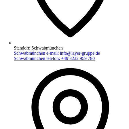
Standort:
Schwabmünchen
Schwabmünchen e-mail:
info@layer-gruppe.de
Schwabmünchen telefon:
+49 8232 959 780