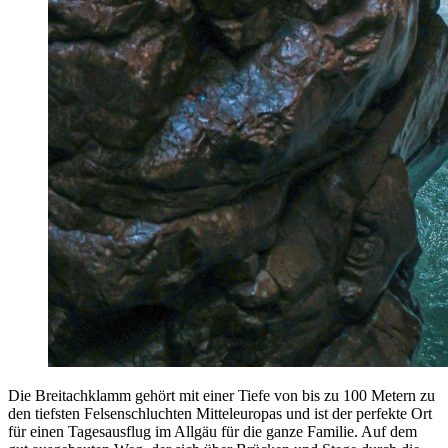
Die Breitachklamm gehört mit einer Tiefe von bis zu 100 Metern zu
den tiefsten Felsenschluchten Mitteleuropas und ist der perfekte Ort
für einen Tagesausflug im Allgäu für die ganze Familie. Auf dem