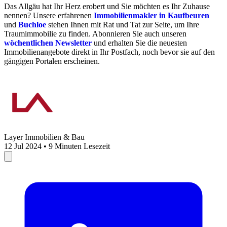
Das Allgäu hat Ihr Herz erobert und Sie möchten es Ihr Zuhause
nennen? Unsere erfahrenen
Immobilienmakler in Kaufbeuren
und
Buchloe
stehen Ihnen mit Rat und Tat zur Seite, um Ihre
Traumimmobilie zu finden. Abonnieren Sie auch unseren
wöchentlichen Newsletter
und erhalten Sie die neuesten
Immobilienangebote direkt in Ihr Postfach, noch bevor sie auf den
gängigen Portalen erscheinen.
Layer Immobilien & Bau
12 Jul 2024 • 9 Minuten Lesezeit