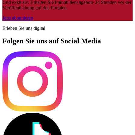
Und exklusiv: Erhalten Sie Immobilienangebote 24 Stunden vor der
Veröffentlichung auf den Portalen.
Jetzt abonnieren
Erleben Sie uns digital
Folgen Sie uns auf Social Media