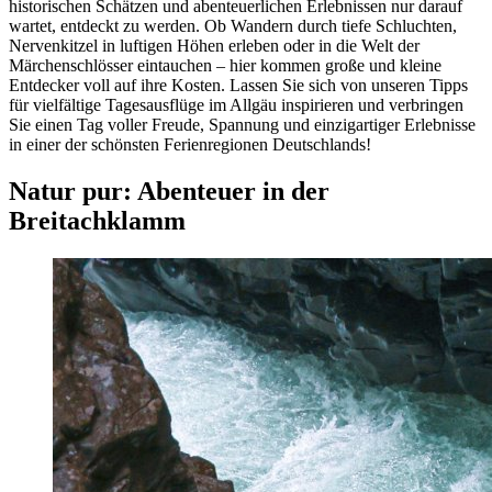
historischen Schätzen und abenteuerlichen Erlebnissen nur darauf
wartet, entdeckt zu werden. Ob Wandern durch tiefe Schluchten,
Nervenkitzel in luftigen Höhen erleben oder in die Welt der
Märchenschlösser eintauchen – hier kommen große und kleine
Entdecker voll auf ihre Kosten. Lassen Sie sich von unseren Tipps
für vielfältige Tagesausflüge im Allgäu inspirieren und verbringen
Sie einen Tag voller Freude, Spannung und einzigartiger Erlebnisse
in einer der schönsten Ferienregionen Deutschlands!
Natur pur: Abenteuer in der
Breitachklamm