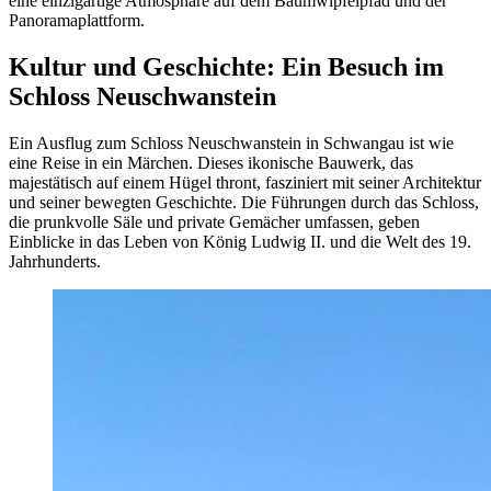
eine einzigartige Atmosphäre auf dem Baumwipfelpfad und der
Panoramaplattform.
Kultur und Geschichte: Ein Besuch im
Schloss Neuschwanstein
Ein Ausflug zum Schloss Neuschwanstein in Schwangau ist wie
eine Reise in ein Märchen. Dieses ikonische Bauwerk, das
majestätisch auf einem Hügel thront, fasziniert mit seiner Architektur
und seiner bewegten Geschichte. Die Führungen durch das Schloss,
die prunkvolle Säle und private Gemächer umfassen, geben
Einblicke in das Leben von König Ludwig II. und die Welt des 19.
Jahrhunderts.