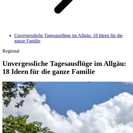
Unvergessliche Tagesausflüge im Allgäu: 18 Ideen für die
ganze Familie
Regional
Unvergessliche Tagesausflüge im Allgäu:
18 Ideen für die ganze Familie