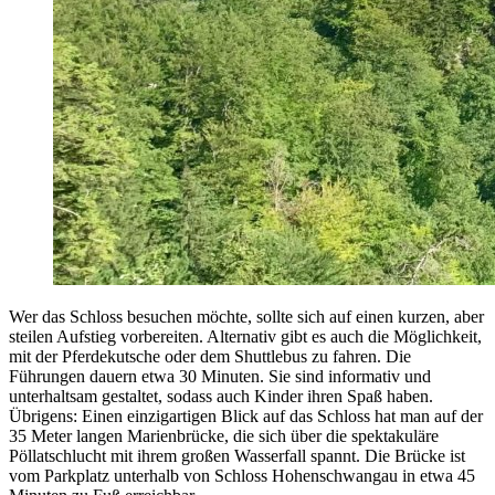
Wer das Schloss besuchen möchte, sollte sich auf einen kurzen, aber
steilen Aufstieg vorbereiten. Alternativ gibt es auch die Möglichkeit,
mit der Pferdekutsche oder dem Shuttlebus zu fahren. Die
Führungen dauern etwa 30 Minuten. Sie sind informativ und
unterhaltsam gestaltet, sodass auch Kinder ihren Spaß haben.
Übrigens: Einen einzigartigen Blick auf das Schloss hat man auf der
35 Meter langen Marienbrücke, die sich über die spektakuläre
Pöllatschlucht mit ihrem großen Wasserfall spannt. Die Brücke ist
vom Parkplatz unterhalb von Schloss Hohenschwangau in etwa 45