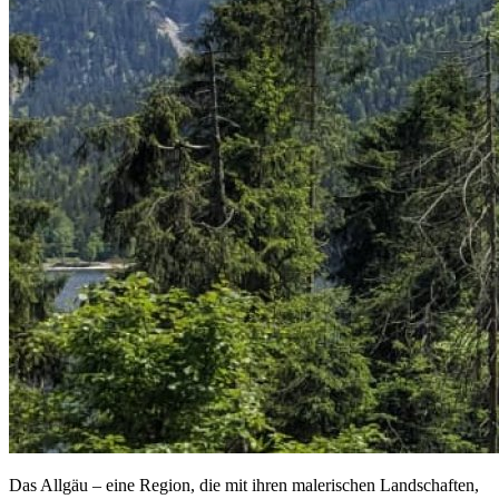
Das Allgäu – eine Region, die mit ihren malerischen Landschaften,