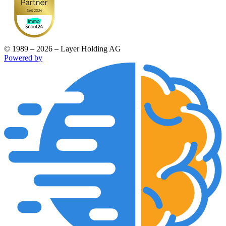
© 1989 – 2026 – Layer Holding AG
Powered by