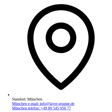
Standort:
München
München e-mail:
info@layer-gruppe.de
München telefon:
+49 89 545 050 77