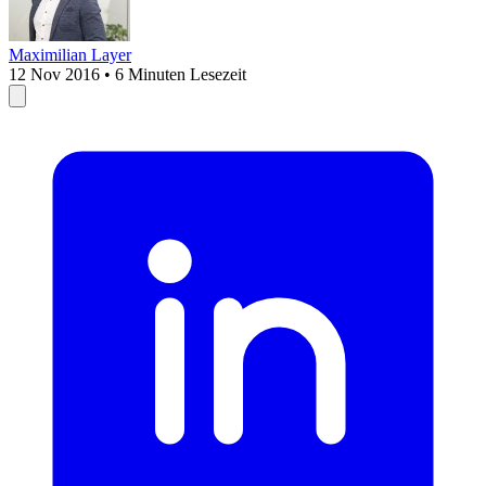
Maximilian Layer
12 Nov 2016 • 6 Minuten Lesezeit