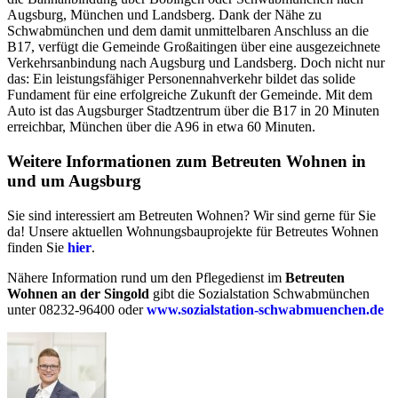
Augsburg, München und Landsberg. Dank der Nähe zu
Schwabmünchen und dem damit unmittelbaren Anschluss an die
B17, verfügt die Gemeinde Großaitingen über eine ausgezeichnete
Verkehrsanbindung nach Augsburg und Landsberg. Doch nicht nur
das: Ein leistungsfähiger Personennahverkehr bildet das solide
Fundament für eine erfolgreiche Zukunft der Gemeinde. Mit dem
Auto ist das Augsburger Stadtzentrum über die B17 in 20 Minuten
erreichbar, München über die A96 in etwa 60 Minuten.
Weitere Informationen zum Betreuten Wohnen in
und um Augsburg
Sie sind interessiert am Betreuten Wohnen? Wir sind gerne für Sie
da! Unsere aktuellen Wohnungsbauprojekte für Betreutes Wohnen
finden Sie
hier
.
Nähere Information rund um den Pflegedienst im
Betreuten
Wohnen an der Singold
gibt die Sozialstation Schwabmünchen
unter 08232-96400 oder
www.sozialstation-schwabmuenchen.de