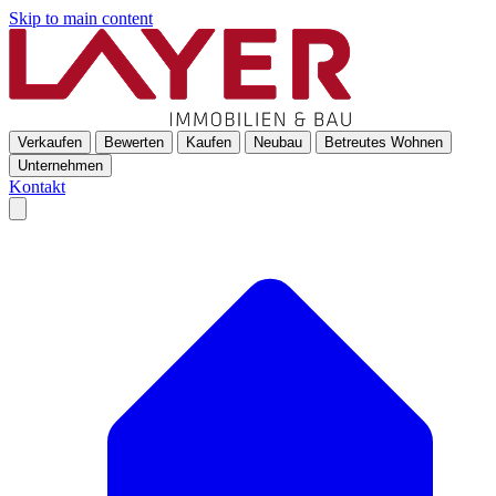
Skip to main content
Verkaufen
Bewerten
Kaufen
Neubau
Betreutes Wohnen
Unternehmen
Kontakt