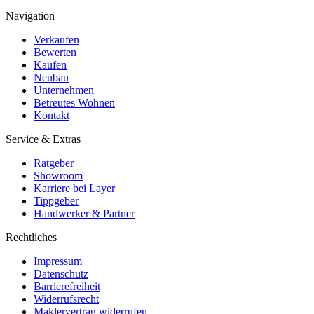
Navigation
Verkaufen
Bewerten
Kaufen
Neubau
Unternehmen
Betreutes Wohnen
Kontakt
Service & Extras
Ratgeber
Showroom
Karriere bei Layer
Tippgeber
Handwerker & Partner
Rechtliches
Impressum
Datenschutz
Barrierefreiheit
Widerrufsrecht
Maklervertrag widerrufen