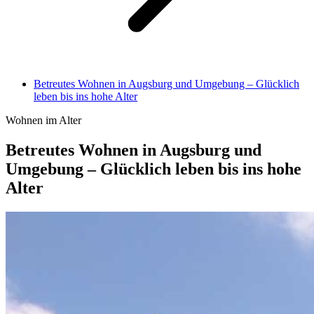
Betreutes Wohnen in Augsburg und Umgebung – Glücklich
leben bis ins hohe Alter
Wohnen im Alter
Betreutes Wohnen in Augsburg und
Umgebung – Glücklich leben bis ins hohe
Alter