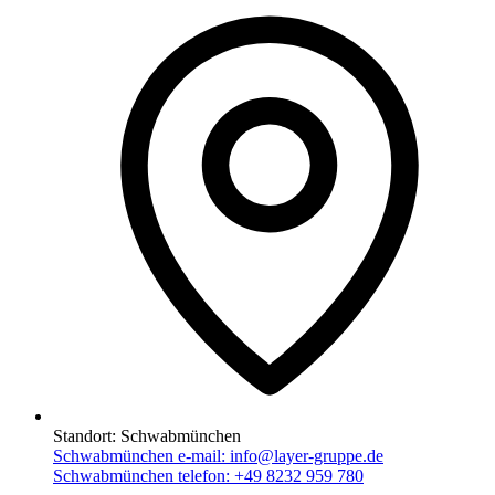
Standort:
Schwabmünchen
Schwabmünchen e-mail:
info@layer-gruppe.de
Schwabmünchen telefon:
+49 8232 959 780