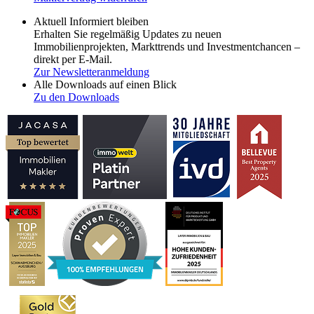
Aktuell Informiert bleiben
Erhalten Sie regelmäßig Updates zu neuen
Immobilienprojekten, Markttrends und Investmentchancen –
direkt per E-Mail.
Zur Newsletteranmeldung
Alle Downloads auf einen Blick
Zu den Downloads