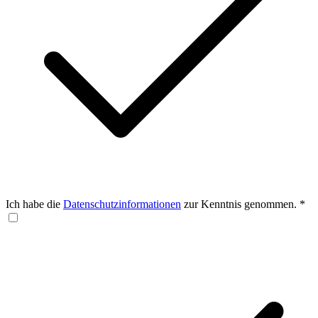
Ich habe die
Datenschutzinformationen
zur Kenntnis genommen.
*