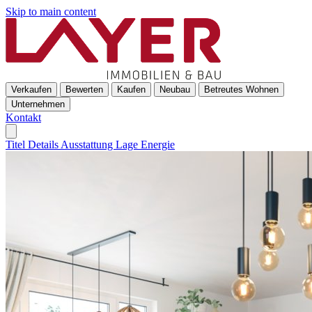
Skip to main content
Verkaufen
Bewerten
Kaufen
Neubau
Betreutes Wohnen
Unternehmen
Kontakt
Titel
Details
Ausstattung
Lage
Energie