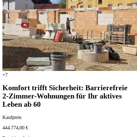
+7
Komfort trifft Sicherheit: Barrierefreie
2-Zimmer-Wohnungen für Ihr aktives
Leben ab 60
Kaufpreis
444.774,00 €