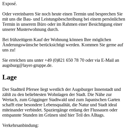
Exposé.
Oder vereinbaren Sie noch heute einen Termin und besprechen Sie
mit uns die Bau- und Leistungsbeschreibung bei einem persönlichen
Termin in unserem Büro oder im Rahmen einer Besichtigung einer
unserer Musterwohnung durch.
Bei frühzeitigem Kauf der Wohnung können Ihre möglichen
Änderungswünsche berücksichtigt werden. Kommen Sie gerne auf
uns zu!
Sie erreichen uns unter +49 (0)821 650 78 70 oder via E-Mail an
augsburg@layer-gruppe.de.
Lage
Der Stadtteil Pfersee liegt westlich der Augsburger Innenstadt und
zählt zu den beliebtesten Wohnlagen der Stadt. Die Nähe zur
Wertach, zum Gögginger Stadtwald und zum Japanischen Garten
schafft eine besondere Lebensqualität, die Natur und Stadt ideal
miteinander verbindet. Spaziergänge entlang der Flussauen oder
entspannte Stunden im Grünen sind hier Teil des Alltags.
Verkehrsanbindung: