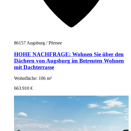
86157 Augsburg / Pfersee
HOHE NACHFRAGE: Wohnen Sie über den
Dächern von Augsburg im Betreuten Wohnen
mit Dachterrasse
Wohnfläche: 106 m²
663.910 €