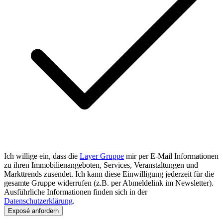
Ich willige ein, dass die
Layer Gruppe
mir per E-Mail Informationen
zu ihren Immobilienangeboten, Services, Veranstaltungen und
Markttrends zusendet. Ich kann diese Einwilligung jederzeit für die
gesamte Gruppe widerrufen (z.B. per Abmeldelink im Newsletter).
Ausführliche Informationen finden sich in der
Datenschutzerklärung
.
Exposé anfordern