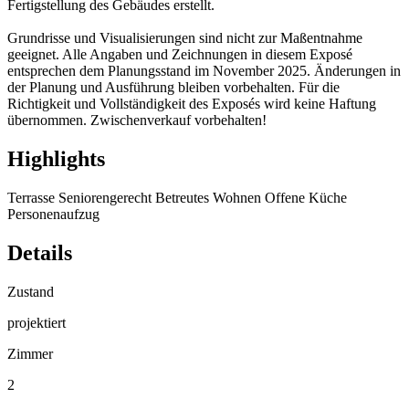
Fertigstellung des Gebäudes erstellt.
Grundrisse und Visualisierungen sind nicht zur Maßentnahme
geeignet. Alle Angaben und Zeichnungen in diesem Exposé
entsprechen dem Planungsstand im November 2025. Änderungen in
der Planung und Ausführung bleiben vorbehalten. Für die
Richtigkeit und Vollständigkeit des Exposés wird keine Haftung
übernommen. Zwischenverkauf vorbehalten!
Highlights
Terrasse
Seniorengerecht
Betreutes Wohnen
Offene Küche
Personenaufzug
Details
Zustand
projektiert
Zimmer
2