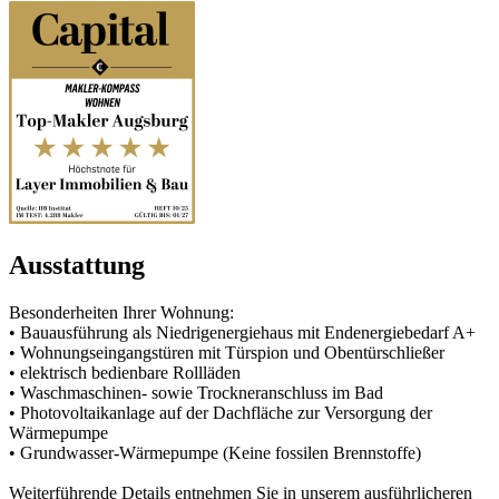
Ausstattung
Besonderheiten Ihrer Wohnung:
• Bauausführung als Niedrigenergiehaus mit Endenergiebedarf A+
• Wohnungseingangstüren mit Türspion und Obentürschließer
• elektrisch bedienbare Rollläden
• Waschmaschinen- sowie Trockneranschluss im Bad
• Photovoltaikanlage auf der Dachfläche zur Versorgung der
Wärmepumpe
• Grundwasser-Wärmepumpe (Keine fossilen Brennstoffe)
Weiterführende Details entnehmen Sie in unserem ausführlicheren