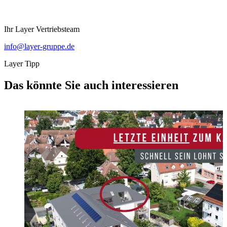
Ihr Layer Vertriebsteam
info@layer-gruppe.de
Layer Tipp
Das könnte Sie auch interessieren