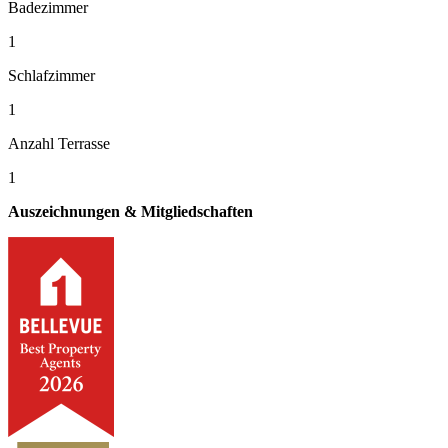
Badezimmer
1
Schlafzimmer
1
Anzahl Terrasse
1
Auszeichnungen & Mitgliedschaften