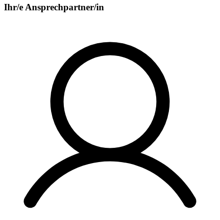
Ihr/e Ansprechpartner/in