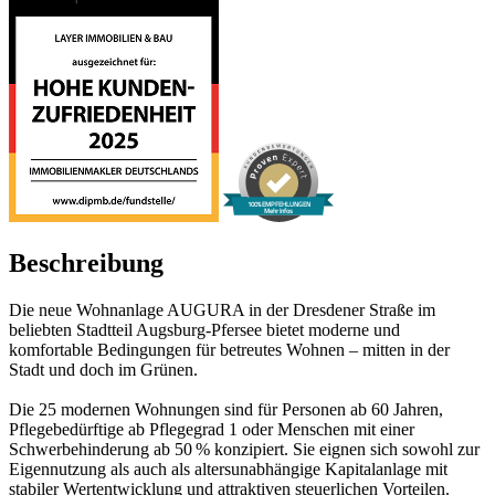
100% EMPFEHLUNGEN
Mehr Infos
Beschreibung
Die neue Wohnanlage AUGURA in der Dresdener Straße im
beliebten Stadtteil Augsburg-Pfersee bietet moderne und
komfortable Bedingungen für betreutes Wohnen – mitten in der
Stadt und doch im Grünen.
Die 25 modernen Wohnungen sind für Personen ab 60 Jahren,
Pflegebedürftige ab Pflegegrad 1 oder Menschen mit einer
Schwerbehinderung ab 50 % konzipiert. Sie eignen sich sowohl zur
Eigennutzung als auch als altersunabhängige Kapitalanlage mit
stabiler Wertentwicklung und attraktiven steuerlichen Vorteilen.