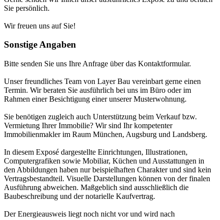
Sie persönlich.
Wir freuen uns auf Sie!
Sonstige Angaben
Bitte senden Sie uns Ihre Anfrage über das Kontaktformular.
Unser freundliches Team von Layer Bau vereinbart gerne einen
Termin. Wir beraten Sie ausführlich bei uns im Büro oder im
Rahmen einer Besichtigung einer unserer Musterwohnung.
Sie benötigen zugleich auch Unterstützung beim Verkauf bzw.
Vermietung Ihrer Immobilie? Wir sind Ihr kompetenter
Immobilienmakler im Raum München, Augsburg und Landsberg.
In diesem Exposé dargestellte Einrichtungen, Illustrationen,
Computergrafiken sowie Mobiliar, Küchen und Ausstattungen in
den Abbildungen haben nur beispielhaften Charakter und sind kein
Vertragsbestandteil. Visuelle Darstellungen können von der finalen
Ausführung abweichen. Maßgeblich sind ausschließlich die
Baubeschreibung und der notarielle Kaufvertrag.
Der Energieausweis liegt noch nicht vor und wird nach