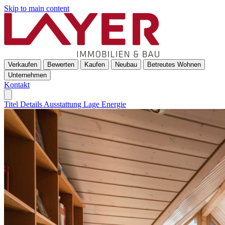
Skip to main content
Verkaufen
Bewerten
Kaufen
Neubau
Betreutes Wohnen
Unternehmen
Kontakt
Titel
Details
Ausstattung
Lage
Energie