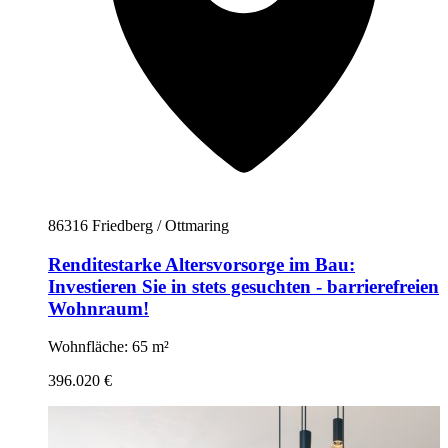
86316 Friedberg / Ottmaring
Renditestarke Altersvorsorge im Bau:
Investieren Sie in stets gesuchten - barrierefreien
Wohnraum!
Wohnfläche: 65 m²
396.020 €