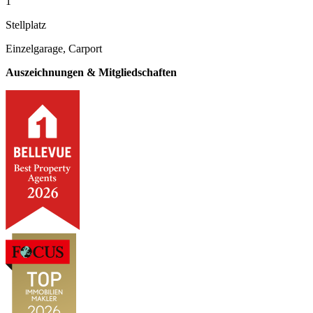
1
Stellplatz
Einzelgarage, Carport
Auszeichnungen & Mitgliedschaften