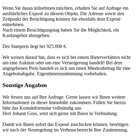
Wenn Sie daran teilnehmen möchten, erhalten Sie auf Anfrage ein
ausführliches Exposé zu diesem Objekt. Die Adresse sowie den
Zeitpunkt der Besichtigung können Sie ebenfalls dem Exposé
entnehmen.
Nach einem Besichtigungstag haben Sie die Möglichkeit, ein
Kaufangebot abzugeben.
Der Startpreis liegt bei 925.000 €.
Wir weisen darauf hin, dass es sich bei einem Bieterverfahren nicht
um eine Auktion oder um eine Versteigerung handelt! Bei dem
angegebenen Preis handelt es sich um einen Mindestbetrag für eine
Angebotsabgabe. Eigentümerzustimmung vorbehalten.
Sonstige Angaben
Wir freuen uns auf Ihre Anfrage. Gerne lassen wir Ihnen weitere
Informationen zu dieser Immobilie zukommen. Füllen Sie hierzu
bitte das Kontaktformular vollständig aus.
Herr Johann Goss, setzt sich gerne mit Ihnen in Verbindung.
Damit wir Ihnen sofort das Exposé zuschicken können, benötigen
wir nach der Neuregelung im Verbraucherrecht Ihre Zustimmung.