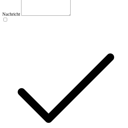
Nachricht