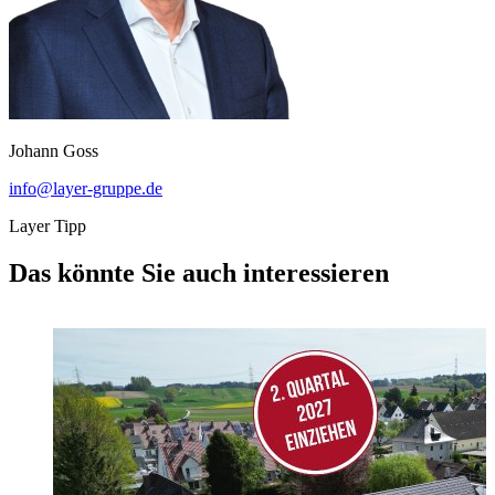
Johann Goss
info@layer-gruppe.de
Layer Tipp
Das könnte Sie auch interessieren