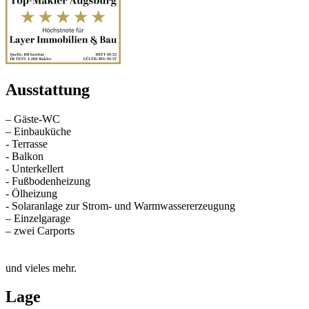
Ausstattung
– Gäste-WC
– Einbauküche
- Terrasse
- Balkon
- Unterkellert
- Fußbodenheizung
- Ölheizung
- Solaranlage zur Strom- und Warmwassererzeugung
– Einzelgarage
– zwei Carports
und vieles mehr.
Lage