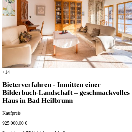
+14
Bieterverfahren - Inmitten einer
Bilderbuch-Landschaft – geschmackvolles
Haus in Bad Heilbrunn
Kaufpreis
925.000,00 €