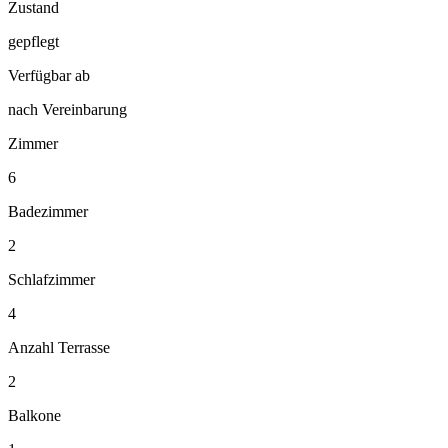
Zustand
gepflegt
Verfügbar ab
nach Vereinbarung
Zimmer
6
Badezimmer
2
Schlafzimmer
4
Anzahl Terrasse
2
Balkone