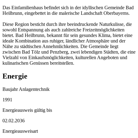
Das Einfamilienhaus befindet sich in der idyllischen Gemeinde Bad
Heilbrunn, eingebettet in die malerische Landschaft Oberbayerns.
Diese Region besticht durch ihre beeindruckende Naturkulisse, die
sowohl Entspannung als auch zahlreiche Freizeitmöglichkeiten
bietet. Bad Heilbrunn, bekannt für sein gesundes Klima, bietet eine
ideale Kombination aus ruhiger, ländlicher Atmosphäre und der
Nähe zu städtischen Annehmlichkeiten. Die Gemeinde liegt
zwischen Bad Tölz und Penzberg, zwei lebendigen Städten, die eine
Vielzahl von Einkaufsmöglichkeiten, kulturellen Angeboten und
kulinarischen Genüssen bereitstellen.
Energie
Baujahr Anlagentechnik
1991
Energieausweis gültig bis
02.02.2036
Energieausweisart