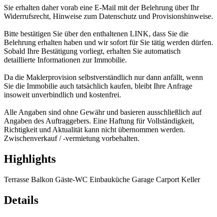
Sie erhalten daher vorab eine E-Mail mit der Belehrung über Ihr
Widerrufsrecht, Hinweise zum Datenschutz und Provisionshinweise.
Bitte bestätigen Sie über den enthaltenen LINK, dass Sie die
Belehrung erhalten haben und wir sofort für Sie tätig werden dürfen.
Sobald Ihre Bestätigung vorliegt, erhalten Sie automatisch
detaillierte Informationen zur Immobilie.
Da die Maklerprovision selbstverständlich nur dann anfällt, wenn
Sie die Immobilie auch tatsächlich kaufen, bleibt Ihre Anfrage
insoweit unverbindlich und kostenfrei.
Alle Angaben sind ohne Gewähr und basieren ausschließlich auf
Angaben des Auftraggebers. Eine Haftung für Vollständigkeit,
Richtigkeit und Aktualität kann nicht übernommen werden.
Zwischenverkauf / -vermietung vorbehalten.
Highlights
Terrasse
Balkon
Gäste-WC
Einbauküche
Garage
Carport
Keller
Details