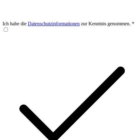
Ich habe die
Datenschutzinformationen
zur Kenntnis genommen.
*