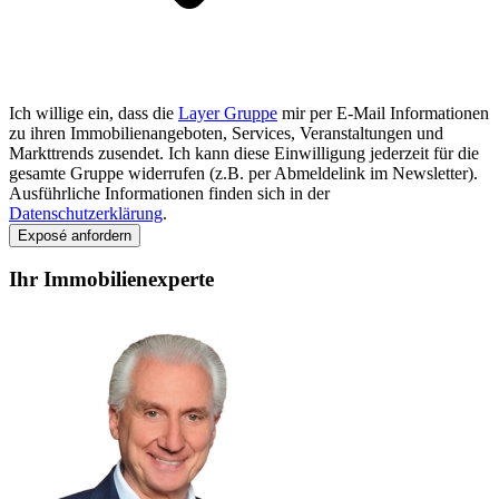
Ich willige ein, dass die
Layer Gruppe
mir per E-Mail Informationen
zu ihren Immobilienangeboten, Services, Veranstaltungen und
Markttrends zusendet. Ich kann diese Einwilligung jederzeit für die
gesamte Gruppe widerrufen (z.B. per Abmeldelink im Newsletter).
Ausführliche Informationen finden sich in der
Datenschutzerklärung
.
Exposé anfordern
Ihr Immobilienexperte