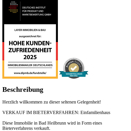
100% EMPFEHLUNGEN
Mehr Infos
Beschreibung
Herzlich willkommen zu dieser seltenen Gelegenheit!
VERKAUF IM BIETERVERFAHREN: Einfamilienhaus
Diese Immobilie in Bad Heilbrunn wird in Form eines
Bieterverfahrens verkauft.