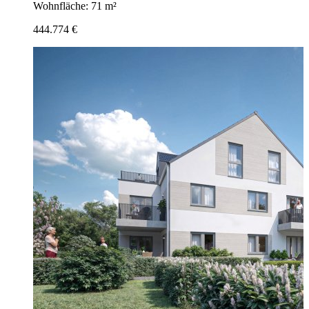
Wohnfläche: 71 m²
444.774 €