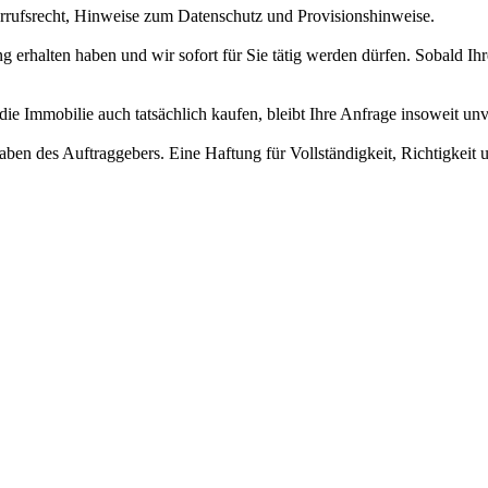
errufsrecht, Hinweise zum Datenschutz und Provisionshinweise.
 erhalten haben und wir sofort für Sie tätig werden dürfen. Sobald Ihre 
die Immobilie auch tatsächlich kaufen, bleibt Ihre Anfrage insoweit unv
ben des Auftraggebers. Eine Haftung für Vollständigkeit, Richtigkeit