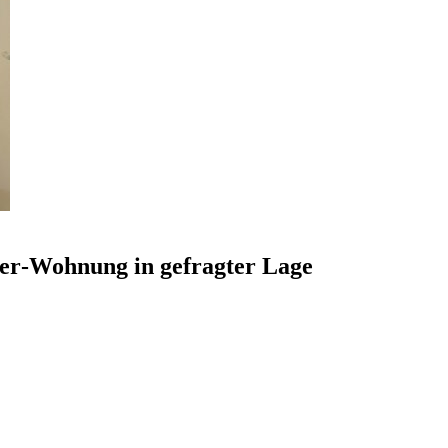
er‑Wohnung in gefragter Lage