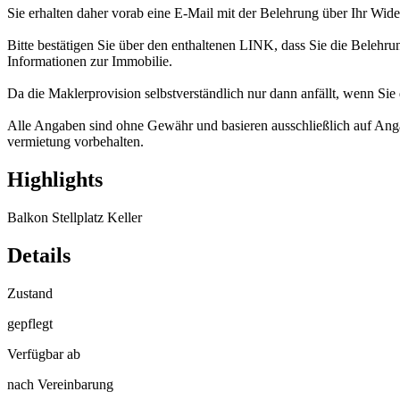
Sie erhalten daher vorab eine E-Mail mit der Belehrung über Ihr Wid
Bitte bestätigen Sie über den enthaltenen LINK, dass Sie die Belehrung
Informationen zur Immobilie.
Da die Maklerprovision selbstverständlich nur dann anfällt, wenn Sie 
Alle Angaben sind ohne Gewähr und basieren ausschließlich auf Anga
vermietung vorbehalten.
Highlights
Balkon
Stellplatz
Keller
Details
Zustand
gepflegt
Verfügbar ab
nach Vereinbarung