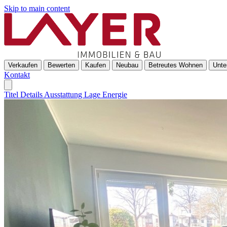
Skip to main content
Verkaufen
Bewerten
Kaufen
Neubau
Betreutes Wohnen
Unte
Kontakt
Titel
Details
Ausstattung
Lage
Energie