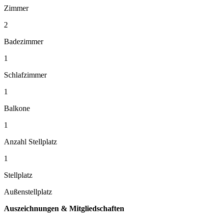
Zimmer
2
Badezimmer
1
Schlafzimmer
1
Balkone
1
Anzahl Stellplatz
1
Stellplatz
Außenstellplatz
Auszeichnungen & Mitgliedschaften