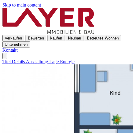
Skip to main content
Verkaufen
Bewerten
Kaufen
Neubau
Betreutes Wohnen
Unternehmen
Kontakt
Titel
Details
Ausstattung
Lage
Energie