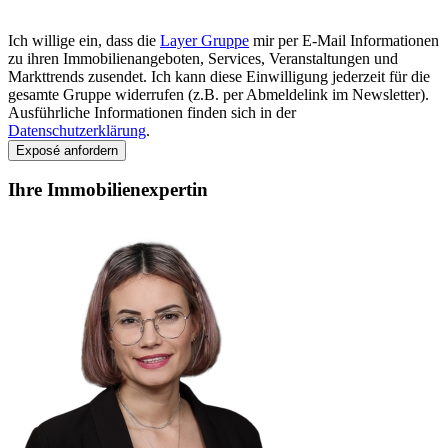
Ich willige ein, dass die
Layer Gruppe
mir per E-Mail Informationen
zu ihren Immobilienangeboten, Services, Veranstaltungen und
Markttrends zusendet. Ich kann diese Einwilligung jederzeit für die
gesamte Gruppe widerrufen (z.B. per Abmeldelink im Newsletter).
Ausführliche Informationen finden sich in der
Datenschutzerklärung
.
Exposé anfordern
Ihre Immobilienexpertin