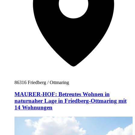
86316 Friedberg / Ottmaring
MAURER-HOF: Betreutes Wohnen in
naturnaher Lage in Friedberg-Ottmaring mit
14 Wohnungen