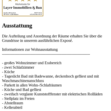
Ausstattung
Die Aufteilung und Anordnung der Räume erhalten Sie über die
Grundrisse in unserem ausführlichen Exposé.
Informationen zur Wohnausstattung
-----------------------------------------------------------------------
- großes Wohnzimmer und Essbereich
- zwei Schlafzimmer
- Küche
- Tageslicht Bad mit Badewanne, deckenhoch gefliest und mit
Waschmaschinenanschluss
- Parkett in allen Wohn-/Schlafräumen
- Küche und Bad gefliest
- zweifach verglaste Kunststofffenster mit elektrischen Rollläden
- Stellplatz im Freien
- Abstellraum
- Kellerabteil