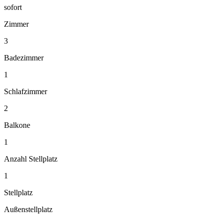
sofort
Zimmer
3
Badezimmer
1
Schlafzimmer
2
Balkone
1
Anzahl Stellplatz
1
Stellplatz
Außenstellplatz