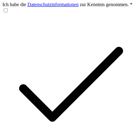
Ich habe die
Datenschutzinformationen
zur Kenntnis genommen.
*