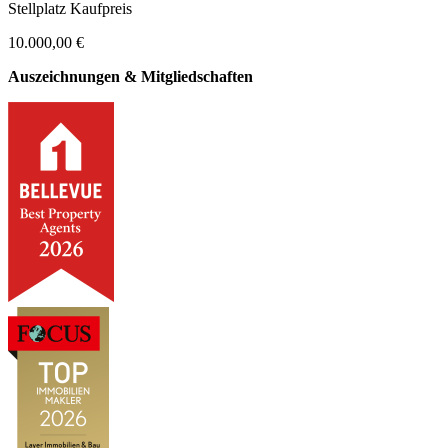
Stellplatz Kaufpreis
10.000,00 €
Auszeichnungen & Mitgliedschaften