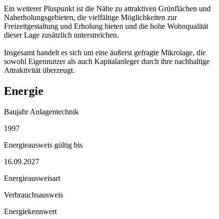
Ein weiterer Pluspunkt ist die Nähe zu attraktiven Grünflächen und
Naherholungsgebieten, die vielfältige Möglichkeiten zur
Freizeitgestaltung und Erholung bieten und die hohe Wohnqualität
dieser Lage zusätzlich unterstreichen.
Insgesamt handelt es sich um eine äußerst gefragte Mikrolage, die
sowohl Eigennutzer als auch Kapitalanleger durch ihre nachhaltige
Attraktivität überzeugt.
Energie
Baujahr Anlagentechnik
1997
Energieausweis gültig bis
16.09.2027
Energieausweisart
Verbrauchsausweis
Energiekennwert