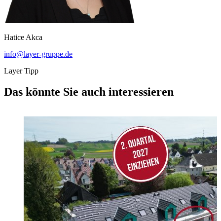
Hatice Akca
info@layer-gruppe.de
Layer Tipp
Das könnte Sie auch interessieren