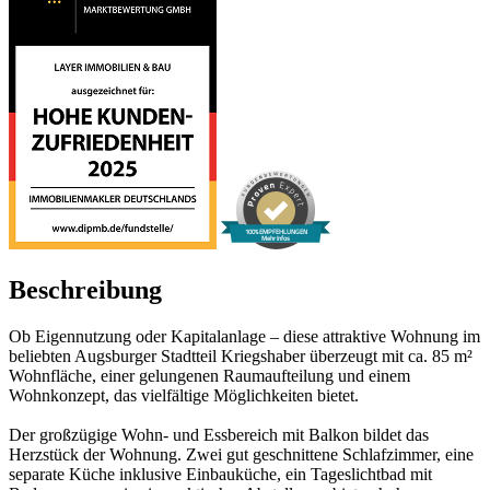
100% EMPFEHLUNGEN
Mehr Infos
Beschreibung
Ob Eigennutzung oder Kapitalanlage – diese attraktive Wohnung im
beliebten Augsburger Stadtteil Kriegshaber überzeugt mit ca. 85 m²
Wohnfläche, einer gelungenen Raumaufteilung und einem
Wohnkonzept, das vielfältige Möglichkeiten bietet.
Der großzügige Wohn- und Essbereich mit Balkon bildet das
Herzstück der Wohnung. Zwei gut geschnittene Schlafzimmer, eine
separate Küche inklusive Einbauküche, ein Tageslichtbad mit