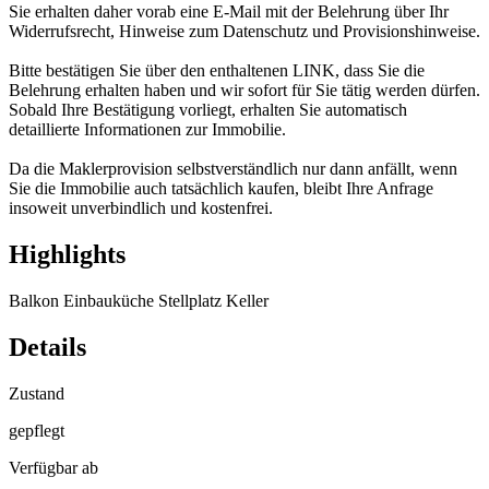
Sie erhalten daher vorab eine E-Mail mit der Belehrung über Ihr
Widerrufsrecht, Hinweise zum Datenschutz und Provisionshinweise.
Bitte bestätigen Sie über den enthaltenen LINK, dass Sie die
Belehrung erhalten haben und wir sofort für Sie tätig werden dürfen.
Sobald Ihre Bestätigung vorliegt, erhalten Sie automatisch
detaillierte Informationen zur Immobilie.
Da die Maklerprovision selbstverständlich nur dann anfällt, wenn
Sie die Immobilie auch tatsächlich kaufen, bleibt Ihre Anfrage
insoweit unverbindlich und kostenfrei.
Highlights
Balkon
Einbauküche
Stellplatz
Keller
Details
Zustand
gepflegt
Verfügbar ab