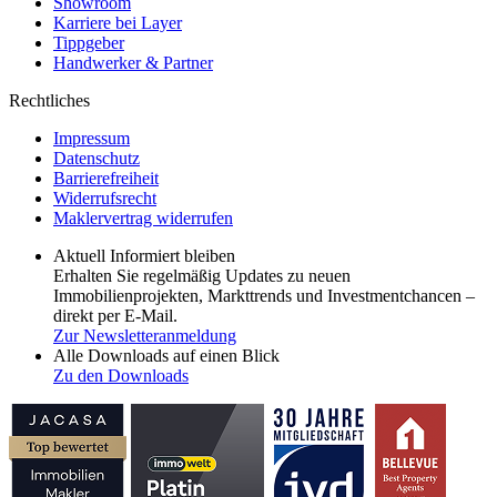
Showroom
Karriere bei Layer
Tippgeber
Handwerker & Partner
Rechtliches
Impressum
Datenschutz
Barrierefreiheit
Widerrufsrecht
Maklervertrag widerrufen
Aktuell Informiert bleiben
Erhalten Sie regelmäßig Updates zu neuen
Immobilienprojekten, Markttrends und Investmentchancen –
direkt per E-Mail.
Zur Newsletteranmeldung
Alle Downloads auf einen Blick
Zu den Downloads