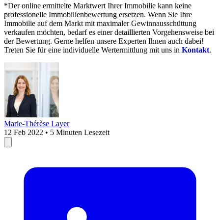
*Der online ermittelte Marktwert Ihrer Immobilie kann keine
professionelle Immobilienbewertung ersetzen. Wenn Sie Ihre
Immobilie auf dem Markt mit maximaler Gewinnausschüttung
verkaufen möchten, bedarf es einer detaillierten Vorgehensweise bei
der Bewertung. Gerne helfen unsere Experten Ihnen auch dabei!
Treten Sie für eine individuelle Wertermittlung mit uns in
Kontakt
.
Marie-Thérèse Layer
12 Feb 2022 • 5 Minuten Lesezeit