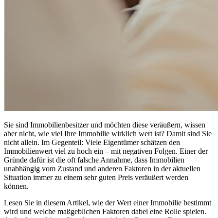
Sie sind Immobilienbesitzer und möchten diese veräußern, wissen
aber nicht, wie viel Ihre Immobilie wirklich wert ist? Damit sind Sie
nicht allein. Im Gegenteil: Viele Eigentümer schätzen den
Immobilienwert viel zu hoch ein – mit negativen Folgen. Einer der
Gründe dafür ist die oft falsche Annahme, dass Immobilien
unabhängig vom Zustand und anderen Faktoren in der aktuellen
Situation immer zu einem sehr guten Preis veräußert werden
können.
Lesen Sie in diesem Artikel, wie der Wert einer Immobilie bestimmt
wird und welche maßgeblichen Faktoren dabei eine Rolle spielen.