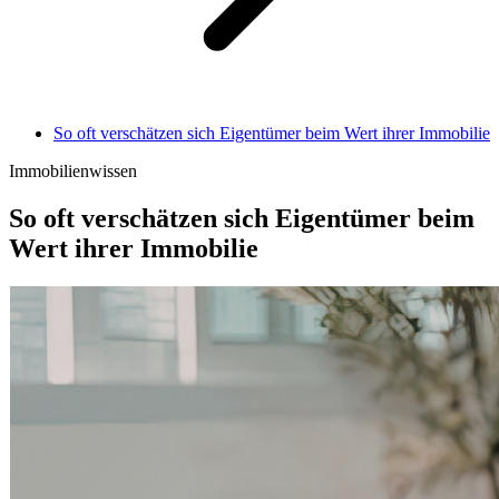
So oft verschätzen sich Eigentümer beim Wert ihrer Immobilie
Immobilienwissen
So oft verschätzen sich Eigentümer beim
Wert ihrer Immobilie