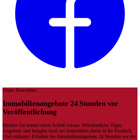
Unser Newsletter
Immobilienangebote 24 Stunden vor
Veröffentlichung
Bleiben Sie immer einen Schritt voraus. Wöchentliche Tipps,
Angebote und Insights rund um Immobilien direkt in Ihr Postfach.
Und exklusiv: Erhalten Sie Immobilienangebote 24 Stunden vor der