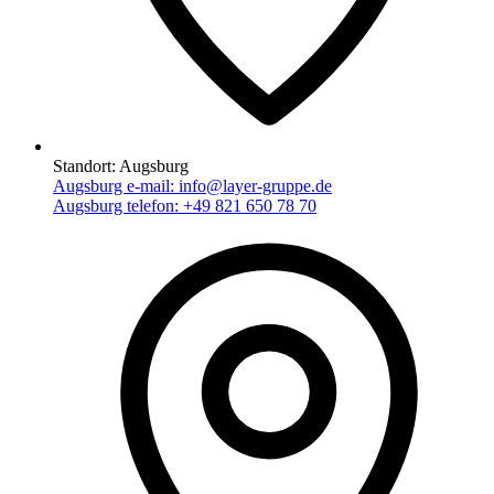
Standort:
Augsburg
Augsburg e-mail:
info@layer-gruppe.de
Augsburg telefon:
+49 821 650 78 70