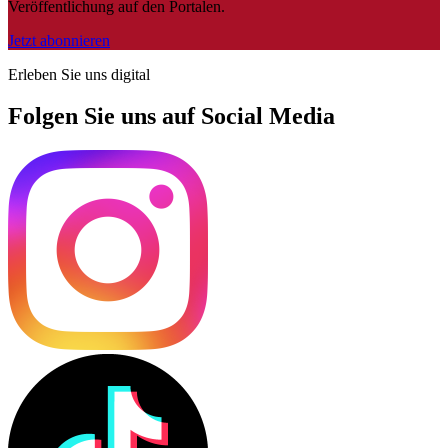
Veröffentlichung auf den Portalen.
Jetzt abonnieren
Erleben Sie uns digital
Folgen Sie uns auf Social Media