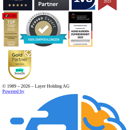
© 1989 – 2026 – Layer Holding AG
Powered by