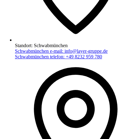
Standort:
Schwabmünchen
Schwabmünchen e-mail:
info@layer-gruppe.de
Schwabmünchen telefon:
+49 8232 959 780