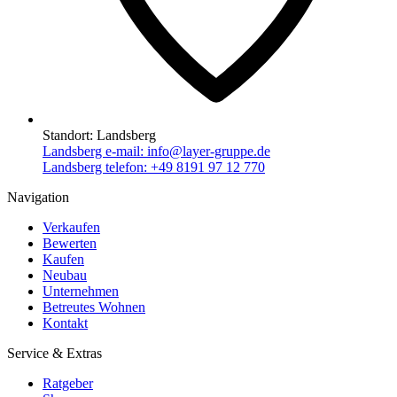
Standort:
Landsberg
Landsberg e-mail:
info@layer-gruppe.de
Landsberg telefon:
+49 8191 97 12 770
Navigation
Verkaufen
Bewerten
Kaufen
Neubau
Unternehmen
Betreutes Wohnen
Kontakt
Service & Extras
Ratgeber