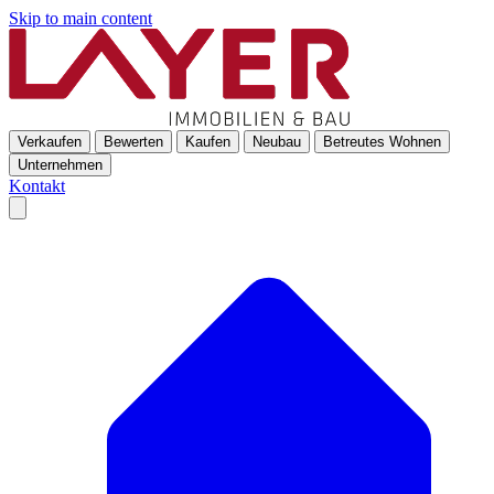
Skip to main content
Verkaufen
Bewerten
Kaufen
Neubau
Betreutes Wohnen
Unternehmen
Kontakt