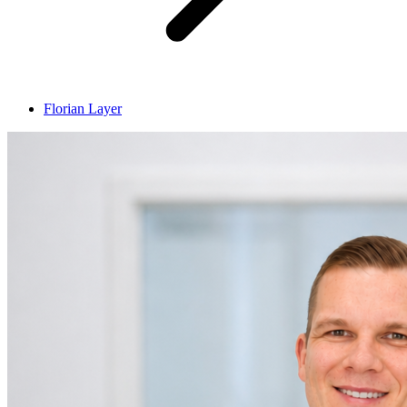
Florian Layer