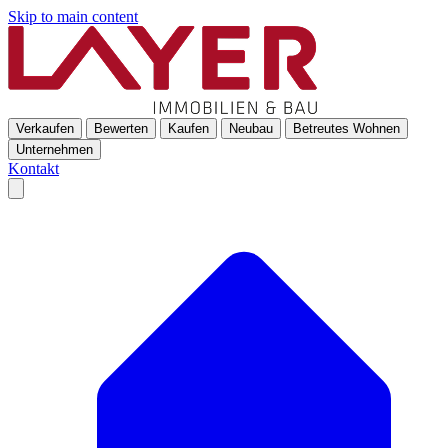
Skip to main content
Verkaufen
Bewerten
Kaufen
Neubau
Betreutes Wohnen
Unternehmen
Kontakt