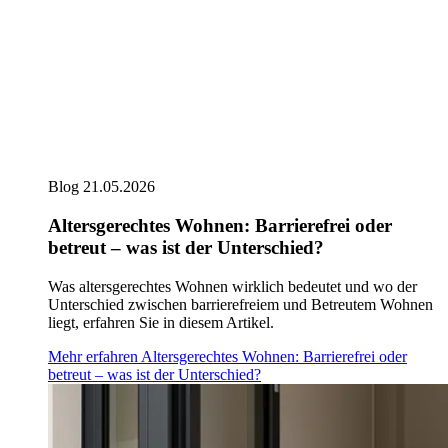
Blog
21.05.2026
Altersgerechtes Wohnen: Barrierefrei oder
betreut – was ist der Unterschied?
Was altersgerechtes Wohnen wirklich bedeutet und wo der
Unterschied zwischen barrierefreiem und Betreutem Wohnen
liegt, erfahren Sie in diesem Artikel.
Mehr erfahren
Altersgerechtes Wohnen: Barrierefrei oder
betreut – was ist der Unterschied?