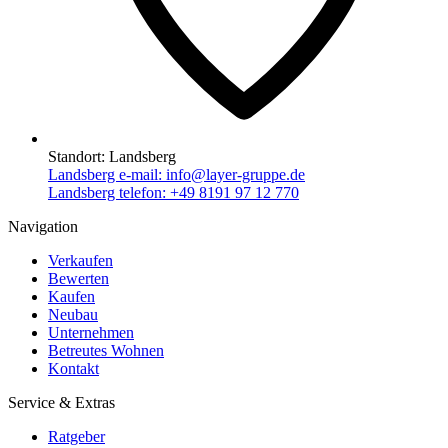
Standort:
Landsberg
Landsberg e-mail:
info@layer-gruppe.de
Landsberg telefon:
+49 8191 97 12 770
Navigation
Verkaufen
Bewerten
Kaufen
Neubau
Unternehmen
Betreutes Wohnen
Kontakt
Service & Extras
Ratgeber