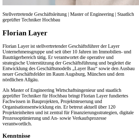
Stellvertretende Geschäftsleitung | Master of Engineering | Staatlich
geprüfter Techniker Hochbau
Florian Layer
Florian Layer ist stellvertretender Geschäftsführer der Layer
Unternehmensgruppe und seit über 10 Jahren im Immobilien- und
Bauträgerbereich tätig. Er verantwortet die operative und
strategische Unterstützung der Geschäftsführung und begleitet die
Entwicklung des Geschäftsmodells „Layer Bau“ sowie den Ausbau
neuer Geschäftsfelder im Raum Augsburg, München und dem
nördlichen Allgäu.
Als Master of Engineering Wirtschaftsingenieur und staatlich
geprüfter Techniker für Hochbau bringt Florian Layer fundiertes
Fachwissen in Bauprojekten, Projektsteuerung und
Organisationsentwicklung ein. Er betreut aktuell über 120
Projekteinheiten und ist zentral für Finanzierungsstrategien, digitale
Prozessoptimierung und An- sowie Verkaufsprozesse
verantwortlich.
Kenntnisse