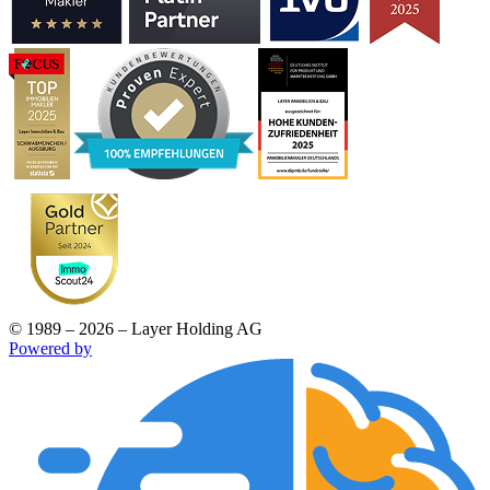
© 1989 – 2026 – Layer Holding AG
Powered by