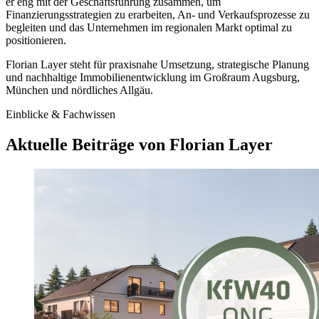
er eng mit der Geschäftsführung zusammen, um
Finanzierungsstrategien zu erarbeiten, An- und Verkaufsprozesse zu
begleiten und das Unternehmen im regionalen Markt optimal zu
positionieren.
Florian Layer steht für praxisnahe Umsetzung, strategische Planung
und nachhaltige Immobilienentwicklung im Großraum Augsburg,
München und nördliches Allgäu.
Einblicke & Fachwissen
Aktuelle Beiträge von Florian Layer