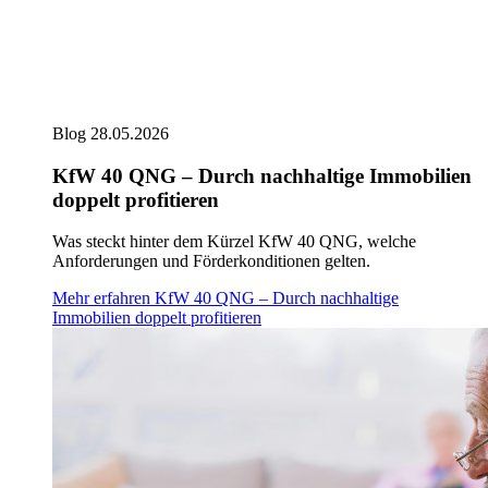
Blog
28.05.2026
KfW 40 QNG – Durch nachhaltige Immobilien
doppelt profitieren
Was steckt hinter dem Kürzel KfW 40 QNG, welche
Anforderungen und Förderkonditionen gelten.
Mehr erfahren
KfW 40 QNG – Durch nachhaltige
Immobilien doppelt profitieren