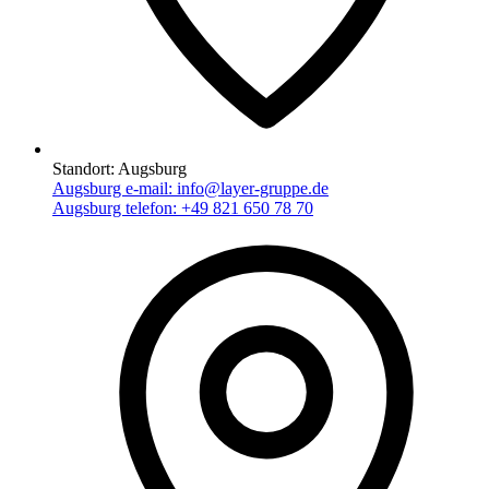
Standort:
Augsburg
Augsburg e-mail:
info@layer-gruppe.de
Augsburg telefon:
+49 821 650 78 70