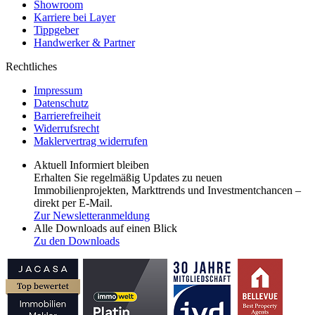
Showroom
Karriere bei Layer
Tippgeber
Handwerker & Partner
Rechtliches
Impressum
Datenschutz
Barrierefreiheit
Widerrufsrecht
Maklervertrag widerrufen
Aktuell Informiert bleiben
Erhalten Sie regelmäßig Updates zu neuen
Immobilienprojekten, Markttrends und Investmentchancen –
direkt per E-Mail.
Zur Newsletteranmeldung
Alle Downloads auf einen Blick
Zu den Downloads