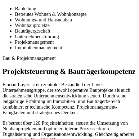
Bauleitung
Betreutes Wohnen & Wohnkonzepte
Wohnungs- und Hausneubau
Wohnbauprojekte
Bauträgergeschäft
Unternehmensführung
Projektmanagement
Immobilienmanagement
Bau & Projektmanagement
Projektsteuerung & Bauträgerkompetenz
Florian Layer ist ein zentraler Bestandteil der Layer
Unternehmensgruppe, der sowohl operative Bauprojekte als auch
die strategische Unternehmensentwicklung steuert. Durch seine
langjährige Erfahrung im Immobilien- und Bauträgerbereich
kombiniert er technische Kompetenz, Projektmanagement-
Fähigkeiten und strategisches Denken.
Er betreut über 120 Projekteinheiten, steuert die Umsetzung von
Neubauprojekten und optimiert interne Prozesse durch
Digitalisierung und Organisationsentwicklung. Gleichzeitig arbeitet