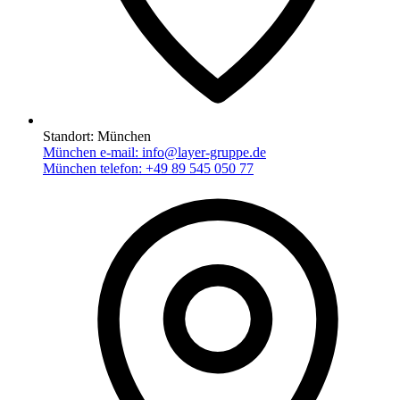
Standort:
München
München e-mail:
info@layer-gruppe.de
München telefon:
+49 89 545 050 77