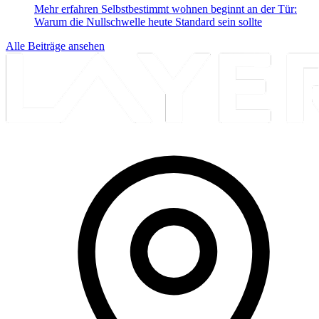
Mehr erfahren
Selbstbestimmt wohnen beginnt an der Tür:
Warum die Nullschwelle heute Standard sein sollte
Alle Beiträge ansehen