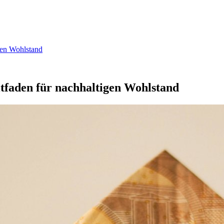
gen Wohlstand
tfaden für nachhaltigen Wohlstand