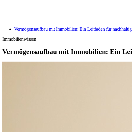
Vermögensaufbau mit Immobilien: Ein Leitfaden für nachhalti
Immobilienwissen
Vermögensaufbau mit Immobilien: Ein Lei