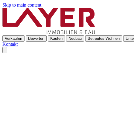
Skip to main content
Verkaufen
Bewerten
Kaufen
Neubau
Betreutes Wohnen
Unte
Kontakt