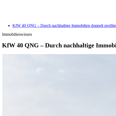
KfW 40 QNG – Durch nachhaltige Immobilien doppelt profitie
Immobilienwissen
KfW 40 QNG – Durch nachhaltige Immobili