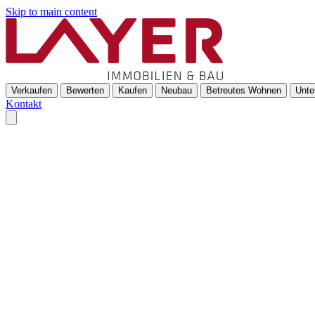
Skip to main content
Verkaufen
Bewerten
Kaufen
Neubau
Betreutes Wohnen
Unte
Kontakt