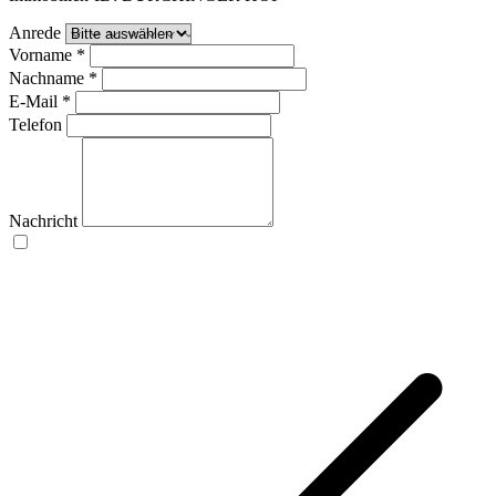
Anrede
Vorname
*
Nachname
*
E-Mail
*
Telefon
Nachricht