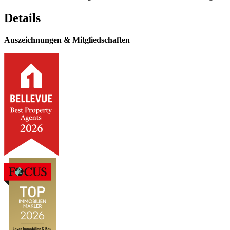
Details
Auszeichnungen & Mitgliedschaften