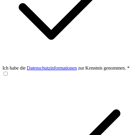
Ich habe die
Datenschutzinformationen
zur Kenntnis genommen.
*