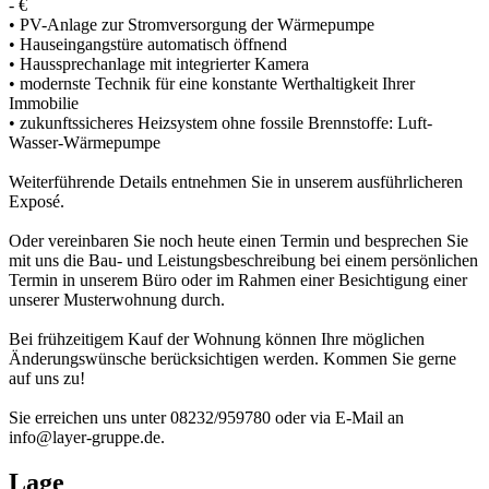
- €
• PV-Anlage zur Stromversorgung der Wärmepumpe
• Hauseingangstüre automatisch öffnend
• Haussprechanlage mit integrierter Kamera
• modernste Technik für eine konstante Werthaltigkeit Ihrer
Immobilie
• zukunftssicheres Heizsystem ohne fossile Brennstoffe: Luft-
Wasser-Wärmepumpe
Weiterführende Details entnehmen Sie in unserem ausführlicheren
Exposé.
Oder vereinbaren Sie noch heute einen Termin und besprechen Sie
mit uns die Bau- und Leistungsbeschreibung bei einem persönlichen
Termin in unserem Büro oder im Rahmen einer Besichtigung einer
unserer Musterwohnung durch.
Bei frühzeitigem Kauf der Wohnung können Ihre möglichen
Änderungswünsche berücksichtigen werden. Kommen Sie gerne
auf uns zu!
Sie erreichen uns unter 08232/959780 oder via E-Mail an
info@layer-gruppe.de.
Lage