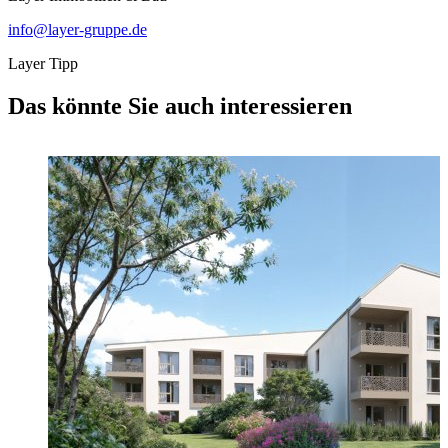
info@layer-gruppe.de
Layer Tipp
Das könnte Sie auch interessieren