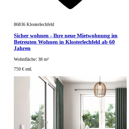
86836 Klosterlechfeld
Sicher wohnen - Ihre neue Mietwohnung im
Betreuten Wohnen in Klosterlechfeld ab 60
Jahren
Wohnfläche: 38 m²
759 € mtl.