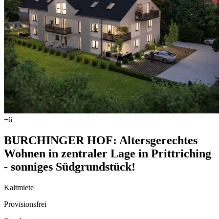
+6
BURCHINGER HOF: Altersgerechtes
Wohnen in zentraler Lage in Prittriching
- sonniges Südgrundstück!
Kaltmiete
Provisionsfrei