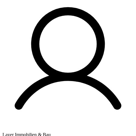
Layer Immobilien & Bau