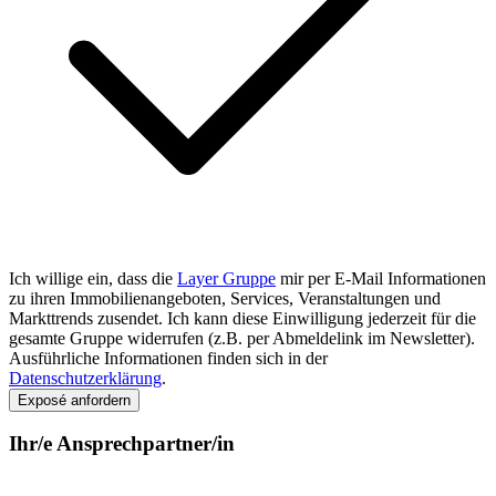
Ich willige ein, dass die
Layer Gruppe
mir per E-Mail Informationen
zu ihren Immobilienangeboten, Services, Veranstaltungen und
Markttrends zusendet. Ich kann diese Einwilligung jederzeit für die
gesamte Gruppe widerrufen (z.B. per Abmeldelink im Newsletter).
Ausführliche Informationen finden sich in der
Datenschutzerklärung
.
Exposé anfordern
Ihr/e Ansprechpartner/in