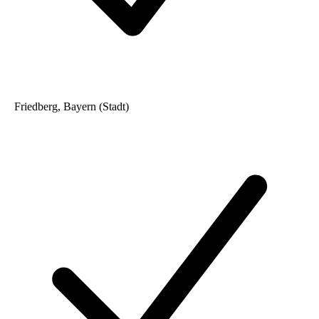
Friedberg, Bayern (Stadt)