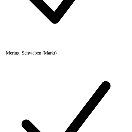
Mering, Schwaben (Markt)