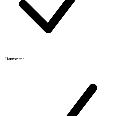
Haunstetten