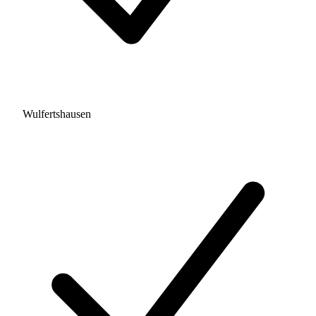
Wulfertshausen