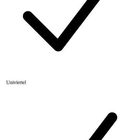
Univiertel