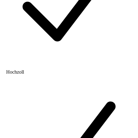
Hochzoll