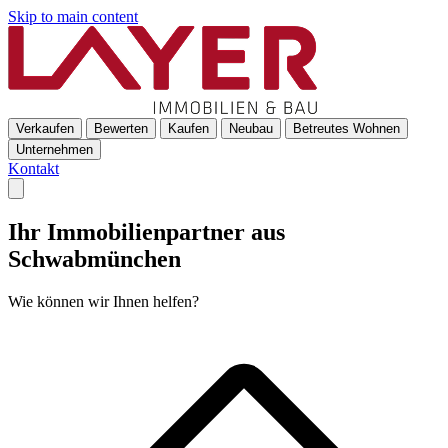
Skip to main content
Verkaufen
Bewerten
Kaufen
Neubau
Betreutes Wohnen
Unternehmen
Kontakt
Ihr Immobilienpartner aus
Schwabmünchen
Wie können wir Ihnen helfen?