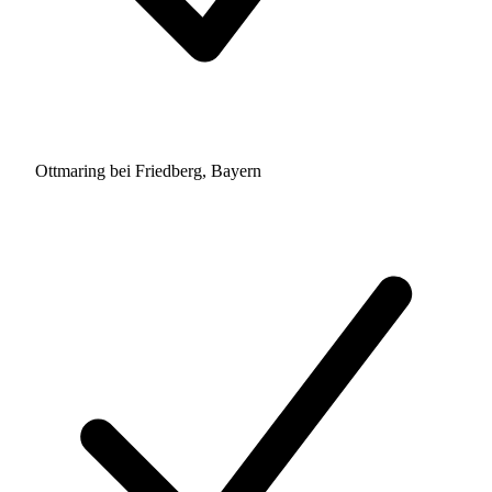
Ottmaring bei Friedberg, Bayern