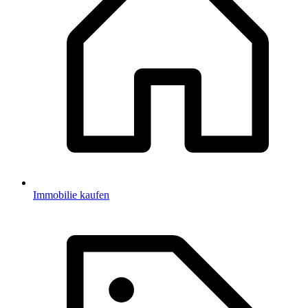
Immobilie kaufen