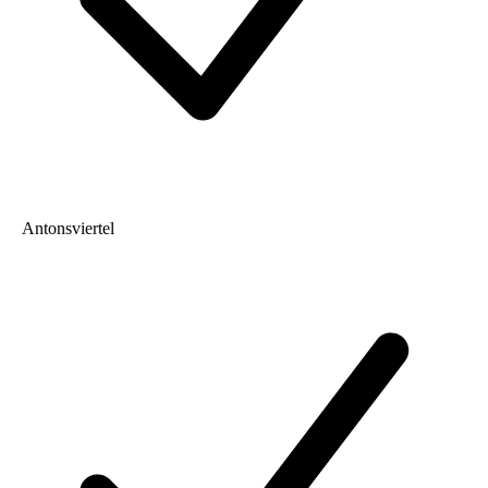
Antonsviertel