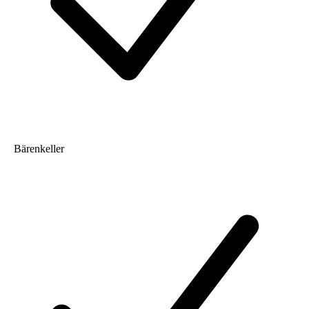
Bärenkeller