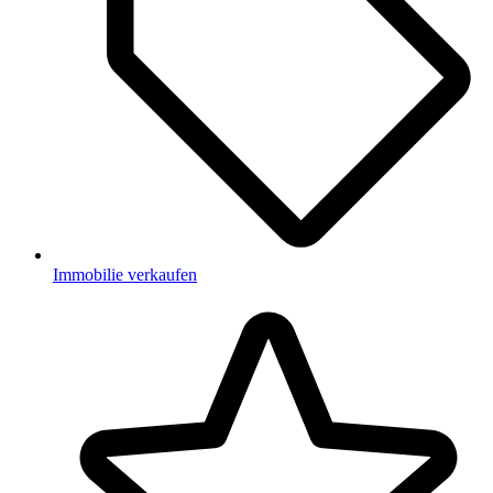
Immobilie verkaufen