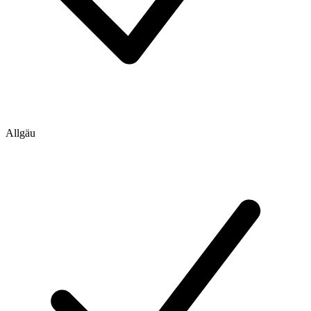
Allgäu