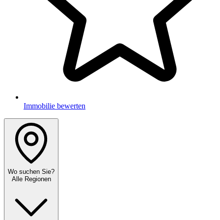
Immobilie bewerten
Wo suchen Sie?
Alle Regionen