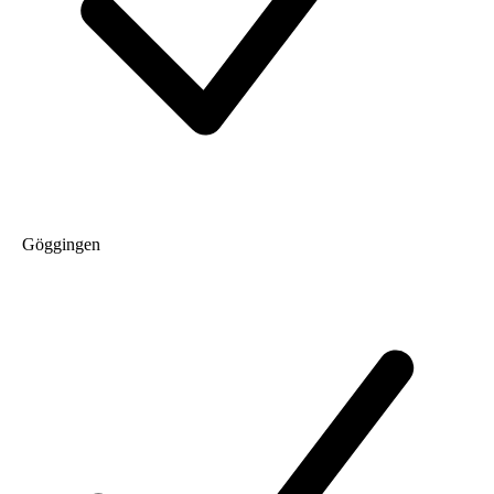
Göggingen