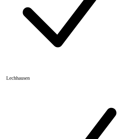
Lechhausen