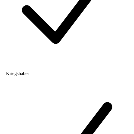
Kriegshaber