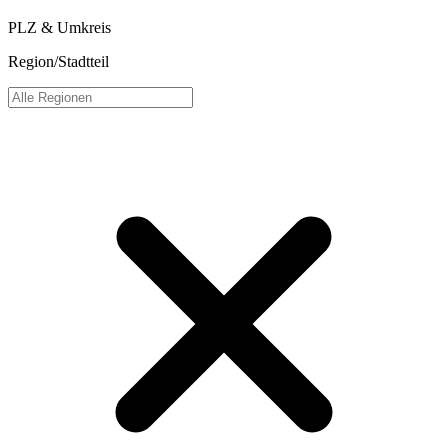
PLZ & Umkreis
Region/Stadtteil