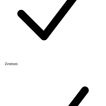
Zentrum