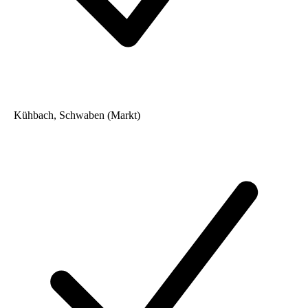
Kühbach, Schwaben (Markt)