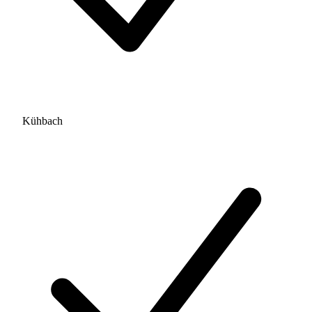
Kühbach