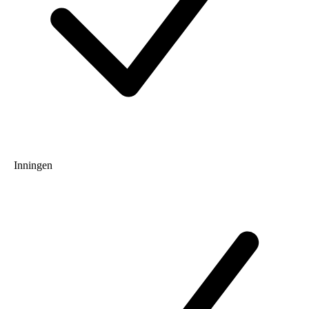
Inningen