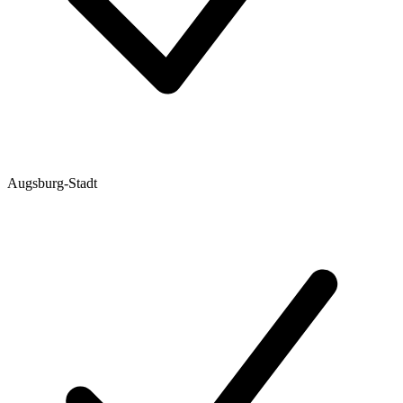
Augsburg-Stadt