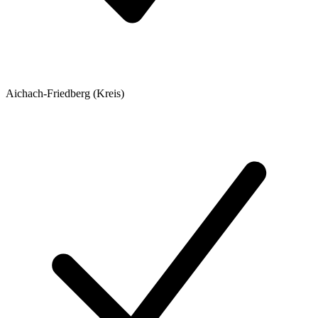
Aichach-Friedberg (Kreis)