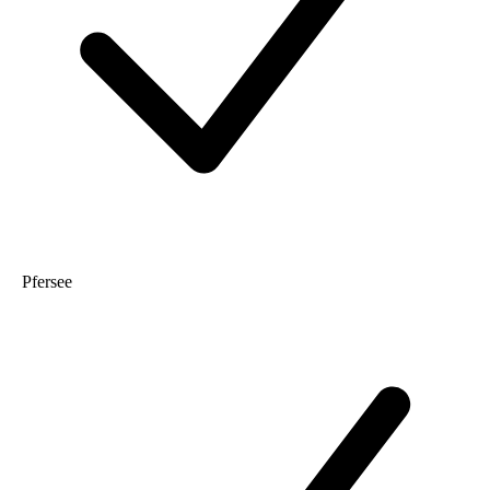
Pfersee