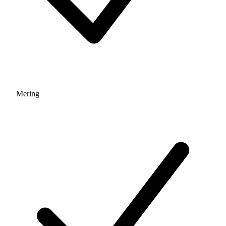
Mering