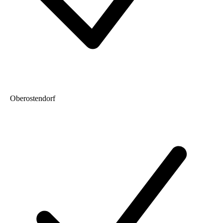
Oberostendorf