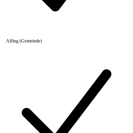
Affing (Gemeinde)