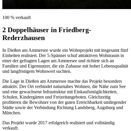
100 % verkauft
2 Doppelhäuser in Friedberg-
Rederzhausen
In Dießen am Ammersee wurde ein Wohnprojekt mit insgesamt fünf
Einheiten realisiert. Der 5-Spänner schuf attraktiven Wohnraum in
einer der gefragten Lagen am Ammersee und richtete sich an
Familien und Eigennutzer, die ein Zuhause mit hoher Lebensqualität
und langfristigem Wohnwert suchten.
Die Lage in Dießen am Ammersee machte das Projekt besonders
attraktiv. Der Ort verbindet naturnahes Wohnen, die Nähe zum See
und eine gewachsene Infrastruktur mit Einkaufsmöglichkeiten,
Schulen, Kindergärten und Freizeitangeboten. Gleichzeitig
profitieren die Bewohner von der guten Erreichbarkeit umliegender
Städte sowie der Verbindung Richtung Landsberg, Augsburg und
München.
Das Projekt wurde 2017 erfolgreich realisiert und vollständig
verkauft.