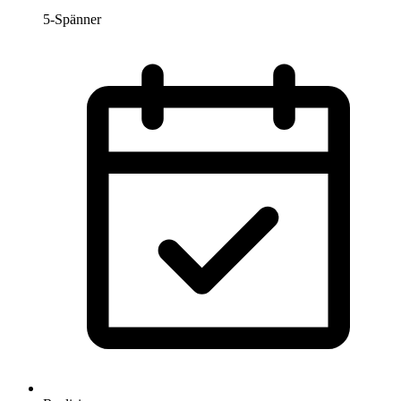
5-Spänner