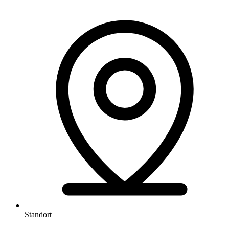
Standort