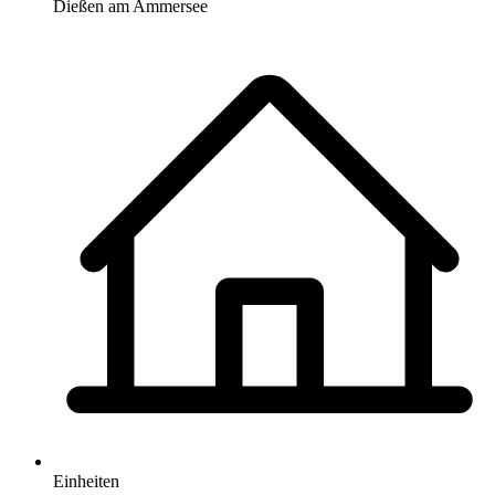
Dießen am Ammersee
Einheiten