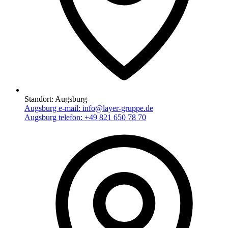
Standort:
Augsburg
Augsburg e-mail:
info@layer-gruppe.de
Augsburg telefon:
+49 821 650 78 70