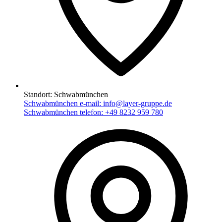
Standort:
Schwabmünchen
Schwabmünchen e-mail:
info@layer-gruppe.de
Schwabmünchen telefon:
+49 8232 959 780