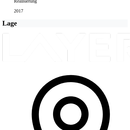
Realisierung
2017
Lage