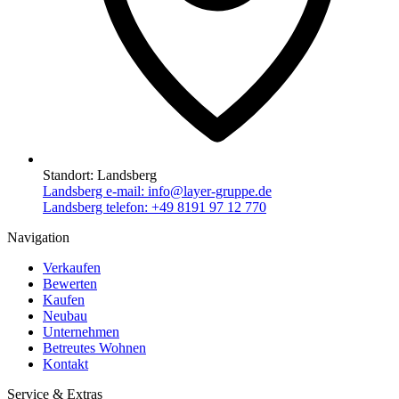
Standort:
Landsberg
Landsberg e-mail:
info@layer-gruppe.de
Landsberg telefon:
+49 8191 97 12 770
Navigation
Verkaufen
Bewerten
Kaufen
Neubau
Unternehmen
Betreutes Wohnen
Kontakt
Service & Extras