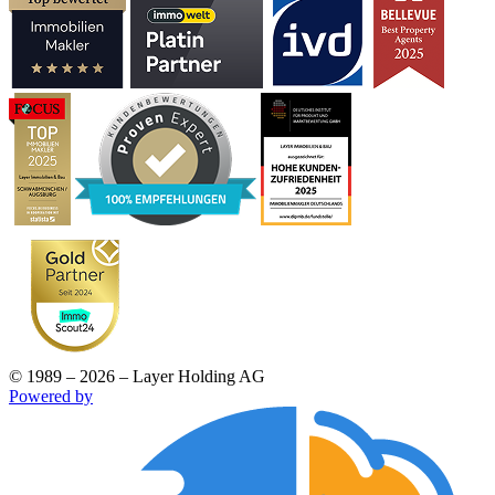
© 1989 – 2026 – Layer Holding AG
Powered by