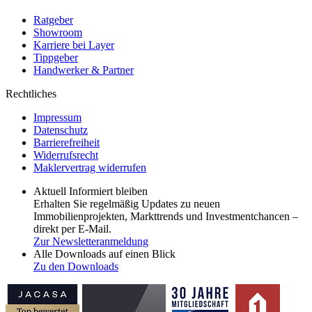
Ratgeber
Showroom
Karriere bei Layer
Tippgeber
Handwerker & Partner
Rechtliches
Impressum
Datenschutz
Barrierefreiheit
Widerrufsrecht
Maklervertrag widerrufen
Aktuell Informiert bleiben
Erhalten Sie regelmäßig Updates zu neuen
Immobilienprojekten, Markttrends und Investmentchancen –
direkt per E-Mail.
Zur Newsletteranmeldung
Alle Downloads auf einen Blick
Zu den Downloads