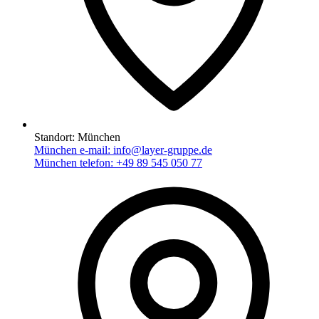
Standort:
München
München e-mail:
info@layer-gruppe.de
München telefon:
+49 89 545 050 77